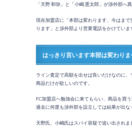
「天野 和弥」と「小嶋 憲太郎」が渉外部へ
現在加盟店に「本部は変わります、今はまで
ります」と渉外部より営業電話をかけていま
はっきり言います本部は変わりま
ライン査定で高額を出せば良いだけなのに、
商品だけが欲しいのです。
FC加盟店へ勉強会に来てもらい、商品を買
過去に何度も渉外部を設立しては結果が出な
天野氏、小嶋氏はスバイ容疑で追い出されま