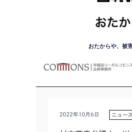
おたからや、被