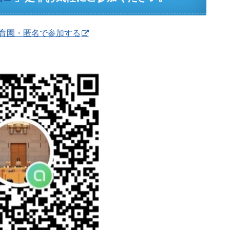
育園・匿名で参加する