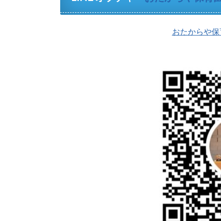
おたからや保