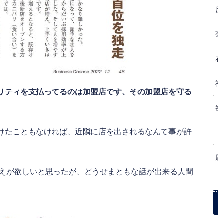
リティを支払ってるのは加盟店です、その加盟店を守る
けたこともなければ、近隣に店を出されるなんて事が許
答えが欲しいと思ったが、どうせまともな話が出来る人間