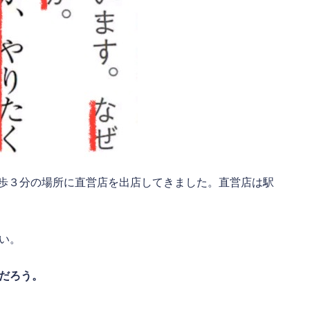
徒歩３分の場所に直営店を出店してきました。直営店は駅
い。
だろう。