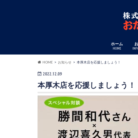
ホーム
HOME
INF
HOME
お知らせ
本厚木店を応援しましょう！
2022.12.09
本厚木店を応援しましょう！