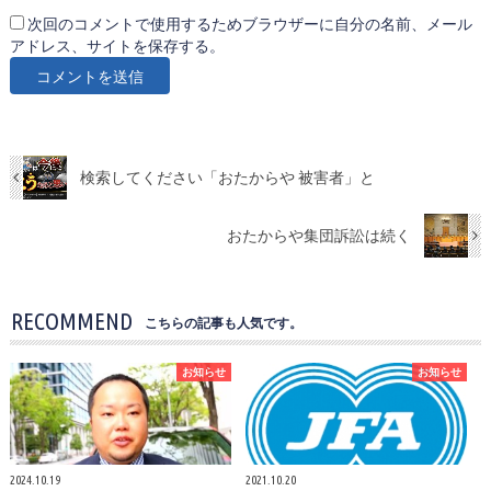
次回のコメントで使用するためブラウザーに自分の名前、メール
アドレス、サイトを保存する。
検索してください「おたからや 被害者」と
おたからや集団訴訟は続く
RECOMMEND
こちらの記事も人気です。
お知らせ
お知らせ
2024.10.19
2021.10.20