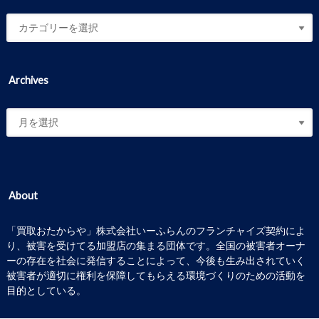
Archives
About
「買取おたからや」株式会社いーふらんのフランチャイズ契約によ
り、被害を受けてる加盟店の集まる団体です。全国の被害者オーナ
ーの存在を社会に発信することによって、今後も生み出されていく
被害者が適切に権利を保障してもらえる環境づくりのための活動を
目的としている。