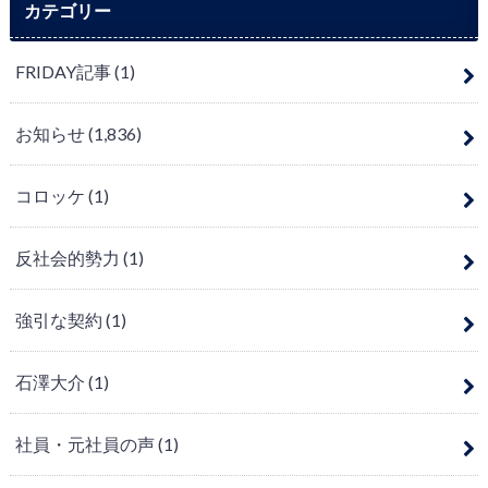
カテゴリー
FRIDAY記事
(1)
お知らせ
(1,836)
コロッケ
(1)
反社会的勢力
(1)
強引な契約
(1)
石澤大介
(1)
社員・元社員の声
(1)