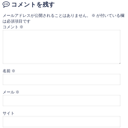
コメントを残す
メールアドレスが公開されることはありません。
※
が付いている欄
は必須項目です
コメント
※
名前
※
メール
※
サイト