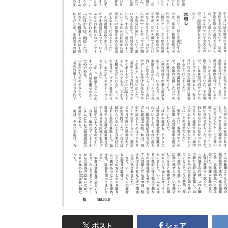
ポスト
シェア