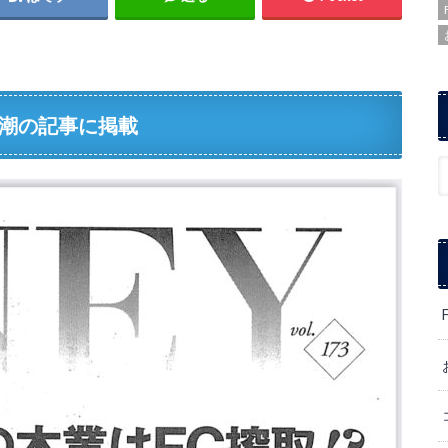
潮の記事に掲載