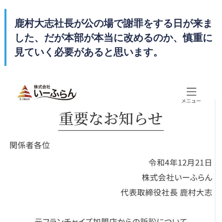
鹿村大志社長が公の場で謝罪をする日が来ま
した、だが本部が本当に改めるのか、慎重に
見ていく必要があると思います。