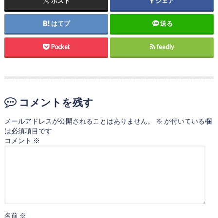
ポスト
シェア
はてブ
送る
Pocket
feedly
コメントを残す
メールアドレスが公開されることはありません。
※
が付いている欄
は必須項目です
コメント
※
名前
※