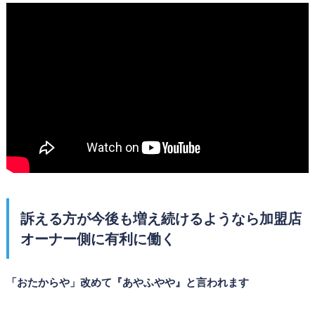
訴える方が今後も増え続けるようなら加盟店
オーナー側に有利に働く
「おたからや」改めて『あやふやや』と言われます