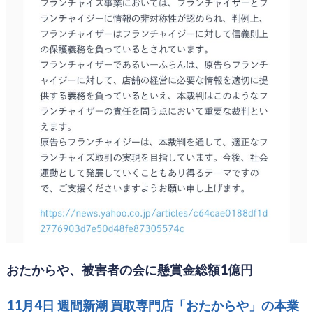
おたからや、被害者の会に懸賞金総額1億円
11月4日 週間新潮 買取専門店「おたからや」の本業