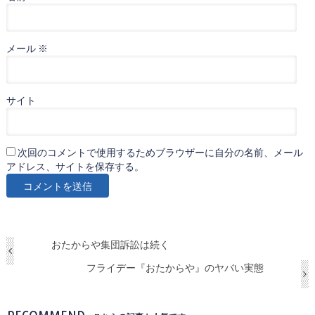
メール
※
サイト
次回のコメントで使用するためブラウザーに自分の名前、メール
アドレス、サイトを保存する。
おたからや集団訴訟は続く
フライデー『おたからや』のヤバい実態