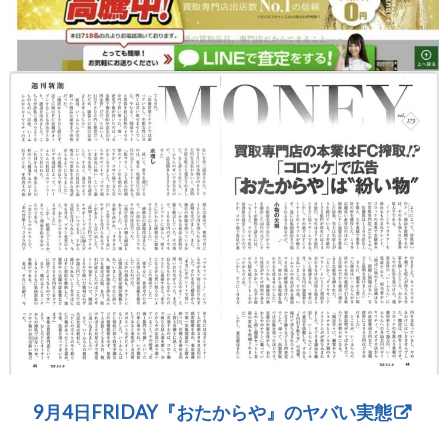
9月4日FRIDAY『おたからや』のヤバい実態