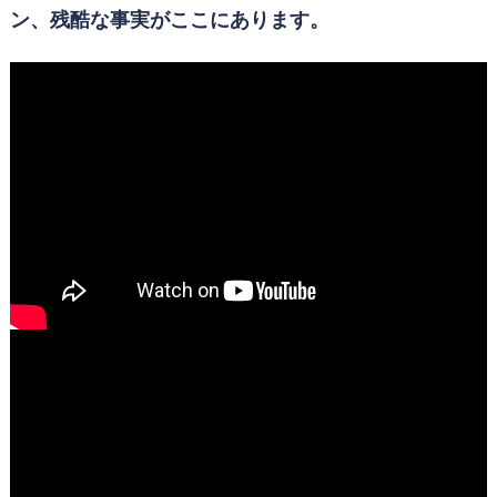
ン、残酷な事実がここにあります。