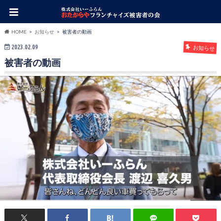
HOME
お知らせ
被害者の動画
2023.02.09
お知らせ
被害者の動画