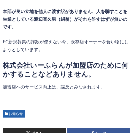
本部が良い立地を他人に渡す訳がありません、人を騙すことを
生業としている渡辺喜久男（絹翁）がそれを許すはずが無いの
です。
FC新規募集の詐欺が使えない今、既存店オーナーを食い物にし
ようとしています。
株式会社いーふらんが加盟店のために何
かすることなどありません。
加盟店へのサービス向上は、謀反とみなされます。
お知らせ