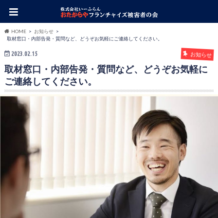
HOME
お知らせ
取材窓口・内部告発・質問など、どうぞお気軽にご連絡してください。
2023.02.15
お知らせ
取材窓口・内部告発・質問など、どうぞお気軽に
ご連絡してください。