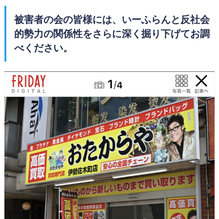
被害者の会の皆様には、いーふらんと反社会
的勢力の関係性をさらに深く掘り下げてお調
べください。