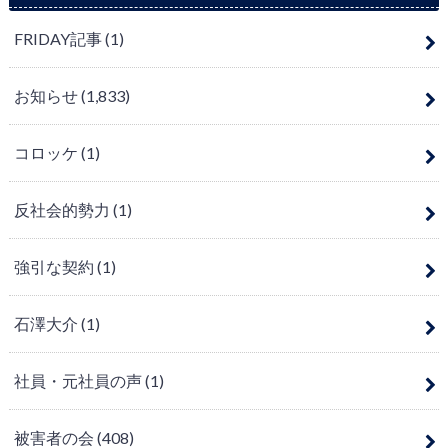
FRIDAY記事
(1)
お知らせ
(1,833)
コロッケ
(1)
反社会的勢力
(1)
強引な契約
(1)
石澤大介
(1)
社員・元社員の声
(1)
被害者の会
(408)