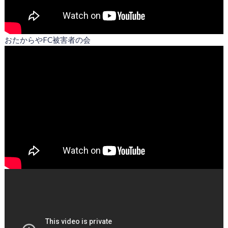
おたからやFC被害者の会