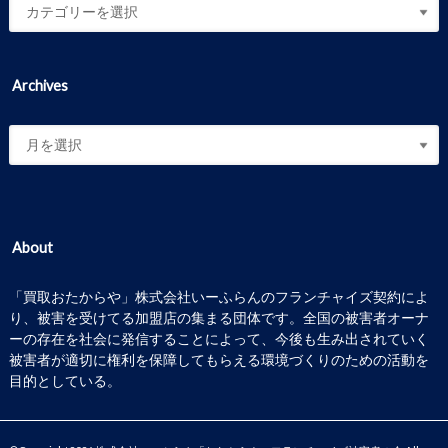
Archives
About
「買取おたからや」株式会社いーふらんのフランチャイズ契約によ
り、被害を受けてる加盟店の集まる団体です。全国の被害者オーナ
ーの存在を社会に発信することによって、今後も生み出されていく
被害者が適切に権利を保障してもらえる環境づくりのための活動を
目的としている。