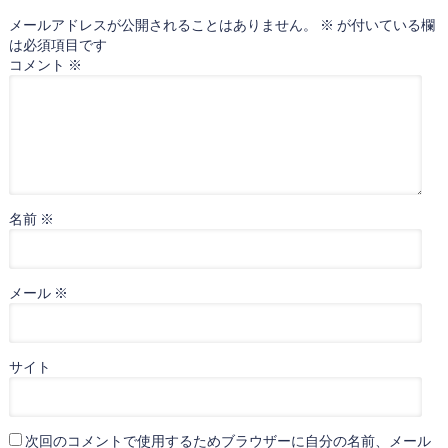
メールアドレスが公開されることはありません。
※
が付いている欄
は必須項目です
コメント
※
名前
※
メール
※
サイト
次回のコメントで使用するためブラウザーに自分の名前、メール