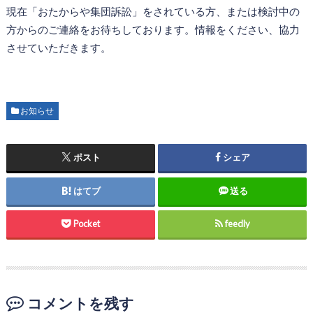
現在「おたからや集団訴訟」をされている方、または検討中の
方からのご連絡をお待ちしております。情報をください、協力
させていただきます。
お知らせ
ポスト
シェア
はてブ
送る
Pocket
feedly
コメントを残す