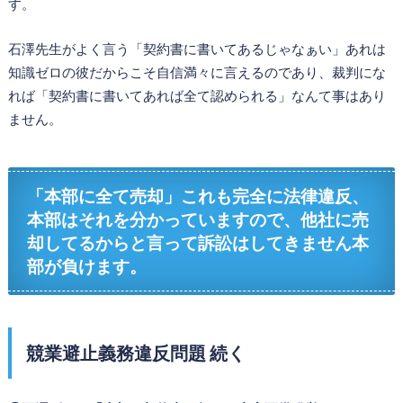
す。
石澤先生がよく言う「契約書に書いてあるじゃなぁい」あれは
知識ゼロの彼だからこそ自信満々に言えるのであり、裁判にな
れば「契約書に書いてあれば全て認められる」なんて事はあり
ません。
「本部に全て売却」これも完全に法律違反、
本部はそれを分かっていますので、他社に売
却してるからと言って訴訟はしてきません本
部が負けます。
競業避止義務違反問題 続く