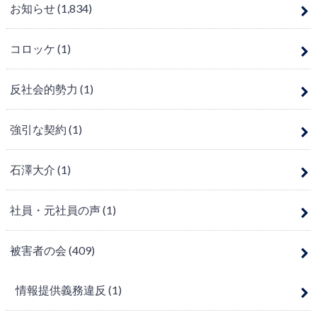
お知らせ
(1,834)
コロッケ
(1)
反社会的勢力
(1)
強引な契約
(1)
石澤大介
(1)
社員・元社員の声
(1)
被害者の会
(409)
情報提供義務違反
(1)