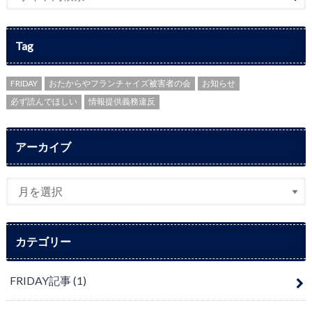
Tag
FRIDAY
おたからやフランチャイズ被害者の会
お知らせ
必ず読んでほしい
情報提供義務違反
アーカイブ
カテゴリー
FRIDAY記事
(1)