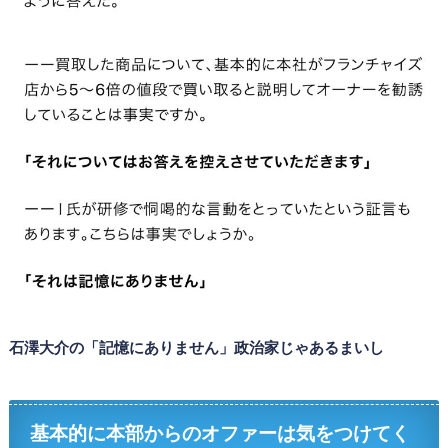
石澤大介の「記憶にありません」政治家じゃあるまいし
基本的に本部からのオファーは気をつけてく