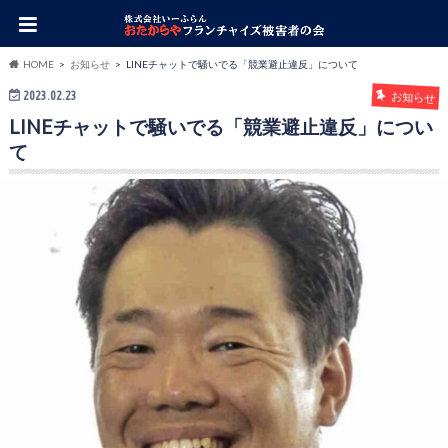
HOME
お知らせ
LINEチャットで騒いでる「競業避止違反」について
2023.02.23
お知らせ
LINEチャットで騒いでる「競業避止違反」につい
て