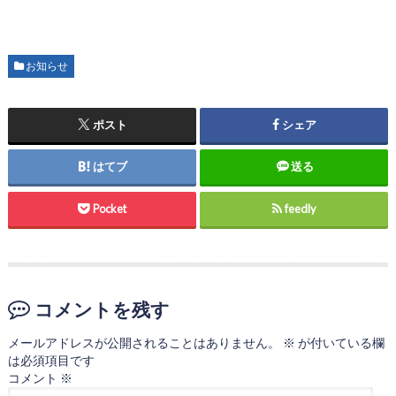
お知らせ
ポスト
シェア
はてブ
送る
Pocket
feedly
コメントを残す
メールアドレスが公開されることはありません。
※
が付いている欄
は必須項目です
コメント
※