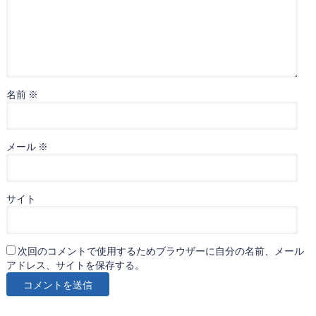
名前
※
メール
※
サイト
次回のコメントで使用するためブラウザーに自分の名前、メール
アドレス、サイトを保存する。