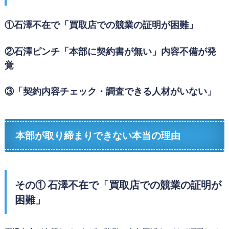
①石澤不在で「買取店での競業の証明が困難」
②石澤ピンチ「本部に契約書が無い」内容不備が発
覚
③「契約内容チェック・調査できる人材がいない」
本部が取り締まりできない本当の理由
その① 石澤不在で「買取店での競業の証明が
困難」