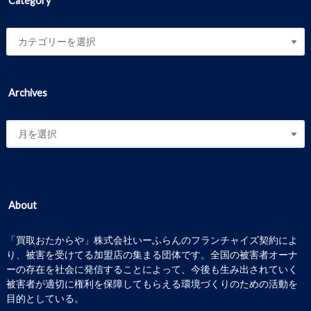
Category
Archives
About
「買取おたからや」株式会社いーふらんのフランチャイズ契約によ
り、被害を受けてる加盟店の集まる団体です。全国の被害者オーナ
ーの存在を社会に発信することによって、今後も生み出されていく
被害者が適切に権利を保障してもらえる環境づくりのための活動を
目的としている。