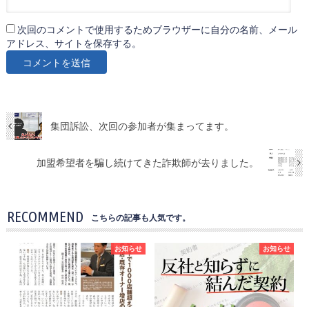
次回のコメントで使用するためブラウザーに自分の名前、メール
アドレス、サイトを保存する。
集団訴訟、次回の参加者が集まってます。
加盟希望者を騙し続けてきた詐欺師が去りました。
RECOMMEND
こちらの記事も人気です。
お知らせ
お知らせ