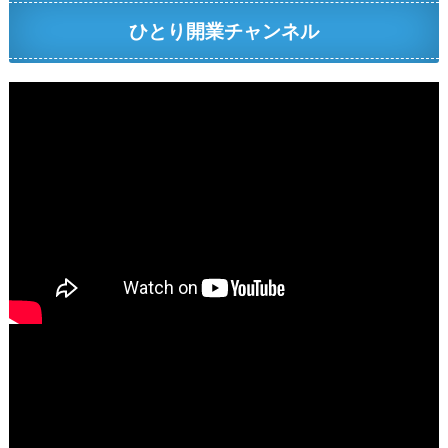
ひとり開業チャンネル