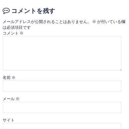
コメントを残す
メールアドレスが公開されることはありません。
※
が付いている欄
は必須項目です
コメント
※
名前
※
メール
※
サイト