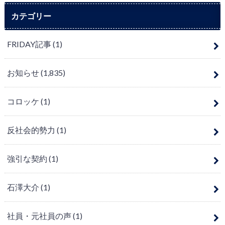
カテゴリー
FRIDAY記事
(1)
お知らせ
(1,835)
コロッケ
(1)
反社会的勢力
(1)
強引な契約
(1)
石澤大介
(1)
社員・元社員の声
(1)