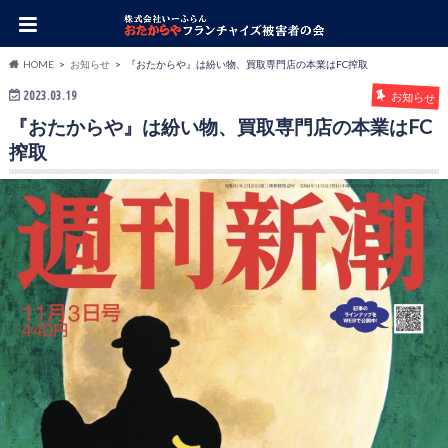
HOME
お知らせ
『おたからや』は紛い物、買取専門店の本業はFC搾取
2023.03.19
お知らせ
『おたからや』は紛い物、買取専門店の本業はFC
搾取