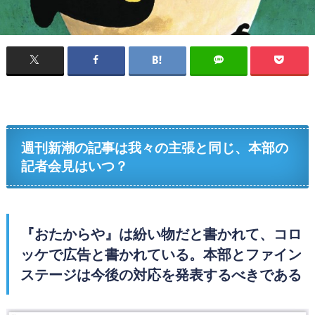
週刊新潮の記事は我々の主張と同じ、本部の
記者会見はいつ？
『おたからや』は紛い物だと書かれて、コロ
ッケで広告と書かれている。本部とファイン
ステージは今後の対応を発表するべきである