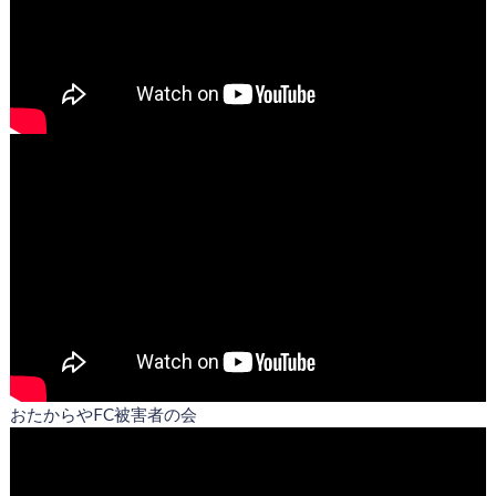
おたからやFC被害者の会