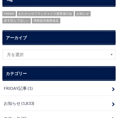
FRIDAY
おたからやフランチャイズ被害者の会
お知らせ
必ず読んでほしい
情報提供義務違反
アーカイブ
カテゴリー
FRIDAY記事
(1)
お知らせ
(1,833)