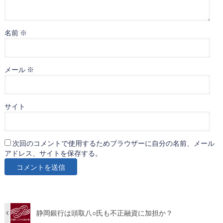
名前
※
メール
※
サイト
次回のコメントで使用するためブラウザーに自分の名前、メール
アドレス、サイトを保存する。
静岡銀行は頭取八○氏も不正融資に加担か？