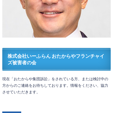
株式会社いーふらん おたからやフランチャイ
ズ被害者の会
現在「おたからや集団訴訟」をされている方、または検討中の
方からのご連絡をお待ちしております。情報をください、協力
させていただきます。