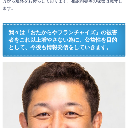
方から連絡をお待ちしております、相談内容等の秘密は厳守し
ます。
我々は「おたからやフランチャイズ」の被害
者をこれ以上増やさない為に、公益性を目的
として、今後も情報発信をしていきます。