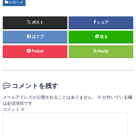
お知らせ
ポスト
シェア
はてブ
送る
Pocket
feedly
コメントを残す
メールアドレスが公開されることはありません。
※
が付いている欄
は必須項目です
コメント
※