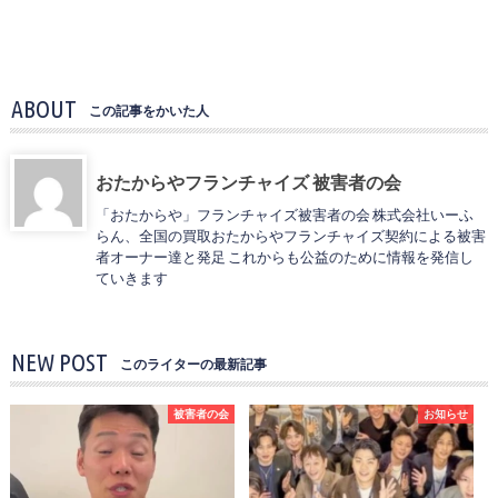
ABOUT
この記事をかいた人
おたからやフランチャイズ 被害者の会
「おたからや」フランチャイズ被害者の会 株式会社いーふ
らん、全国の買取おたからやフランチャイズ契約による被害
者オーナー達と発足 これからも公益のために情報を発信し
ていきます
NEW POST
このライターの最新記事
被害者の会
お知らせ