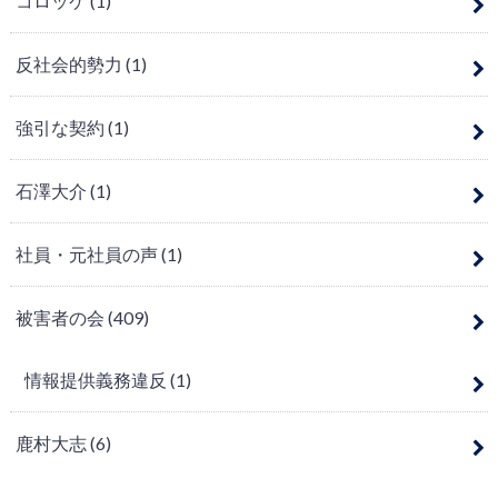
コロッケ
(1)
反社会的勢力
(1)
強引な契約
(1)
石澤大介
(1)
社員・元社員の声
(1)
被害者の会
(409)
情報提供義務違反
(1)
鹿村大志
(6)