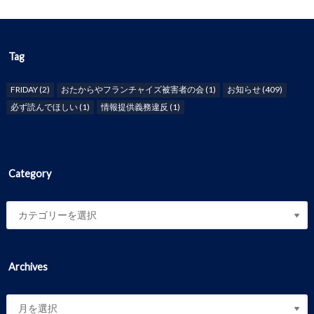
Tag
FRIDAY
(2)
おたからやフランチャイズ被害者の会
(1)
お知らせ
(409)
必ず読んでほしい
(1)
情報提供義務違反
(1)
Category
Archives