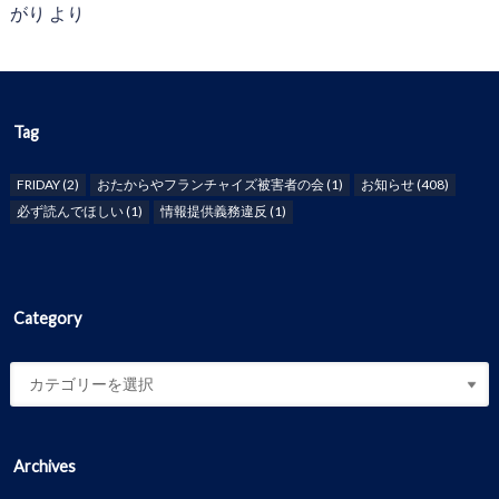
がり
より
Tag
FRIDAY
(2)
おたからやフランチャイズ被害者の会
(1)
お知らせ
(408)
必ず読んでほしい
(1)
情報提供義務違反
(1)
Category
Archives