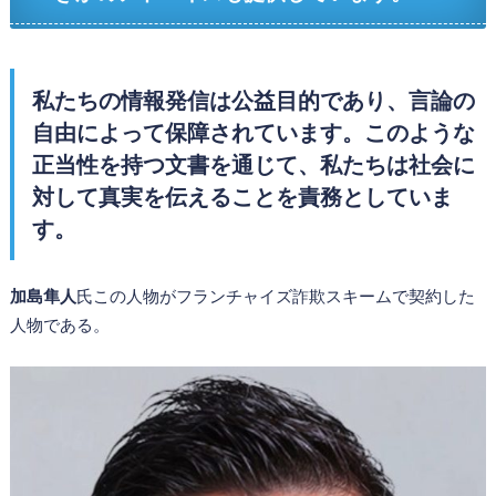
私たちの情報発信は公益目的であり、言論の
自由によって保障されています。このような
正当性を持つ文書を通じて、私たちは社会に
対して真実を伝えることを責務としていま
す。
加島隼人
氏この人物がフランチャイズ詐欺スキームで契約した
人物である。