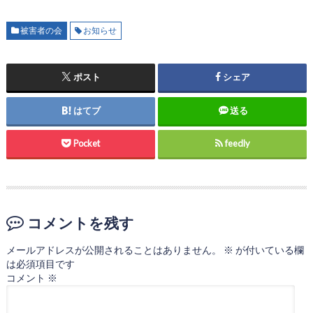
被害者の会
お知らせ
ポスト
シェア
はてブ
送る
Pocket
feedly
コメントを残す
メールアドレスが公開されることはありません。
※
が付いている欄
は必須項目です
コメント
※