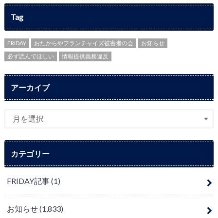
Tag
FRIDAY
おたからやフランチャイズ被害者の会
お知らせ
必ず読んでほしい
情報提供義務違反
アーカイブ
カテゴリー
FRIDAY記事
(1)
お知らせ
(1,833)