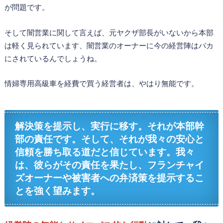
が問題です。
そして闇営業に関して言えば、元ヤクザ部長がいないから本部
は軽く見られています、闇営業のオーナーに今の経営陣はバカ
にされているんでしょうね。
情婦専用高級車を経費で買う経営者は、やはり無能です。
解決策を提示し、実行に移す。それが本部幹
部の責任です。そして、それが我々の安心と
信頼を勝ち取る道だと信じています。我々
は、彼らがその責任を果たし、フランチャイ
ズオーナーや被害者への弁済策を提示するこ
とを強く望みます。