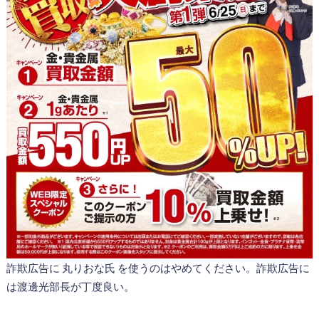
詐欺広告に 丸りおな氏 を使うのはやめてください。詐欺広告に
は渡邊光部長が丁度良い。