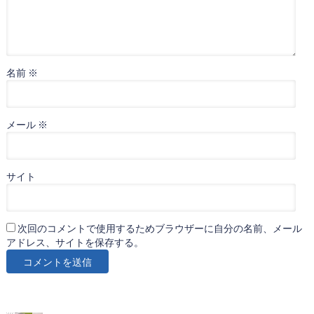
名前
※
メール
※
サイト
次回のコメントで使用するためブラウザーに自分の名前、メール
アドレス、サイトを保存する。