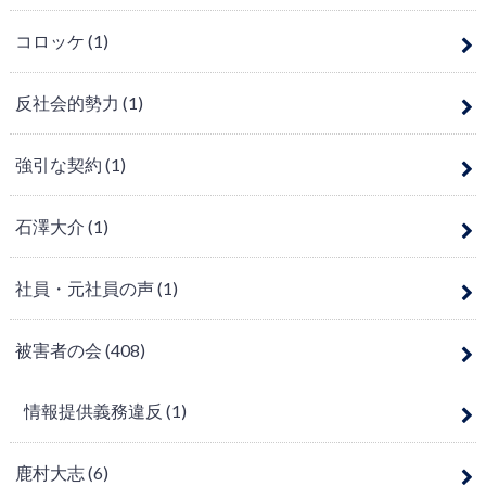
コロッケ
(1)
反社会的勢力
(1)
強引な契約
(1)
石澤大介
(1)
社員・元社員の声
(1)
被害者の会
(408)
情報提供義務違反
(1)
鹿村大志
(6)