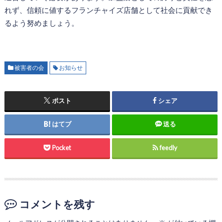
れず、信頼に値するフランチャイズ店舗として社会に貢献でき
るよう努めましょう。
被害者の会
お知らせ
ポスト
シェア
はてブ
送る
Pocket
feedly
コメントを残す