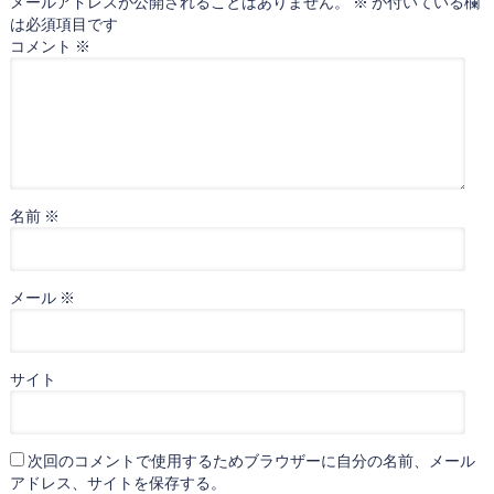
メールアドレスが公開されることはありません。
※
が付いている欄
は必須項目です
コメント
※
名前
※
メール
※
サイト
次回のコメントで使用するためブラウザーに自分の名前、メール
アドレス、サイトを保存する。