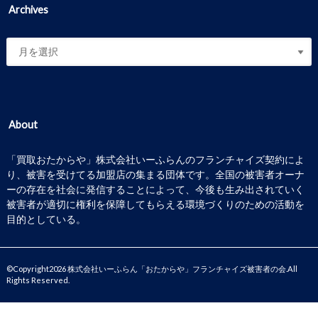
Archives
About
「買取おたからや」株式会社いーふらんのフランチャイズ契約によ
り、被害を受けてる加盟店の集まる団体です。全国の被害者オーナ
ーの存在を社会に発信することによって、今後も生み出されていく
被害者が適切に権利を保障してもらえる環境づくりのための活動を
目的としている。
©Copyright2026
株式会社いーふらん「おたからや」フランチャイズ被害者の会
.All
Rights Reserved.