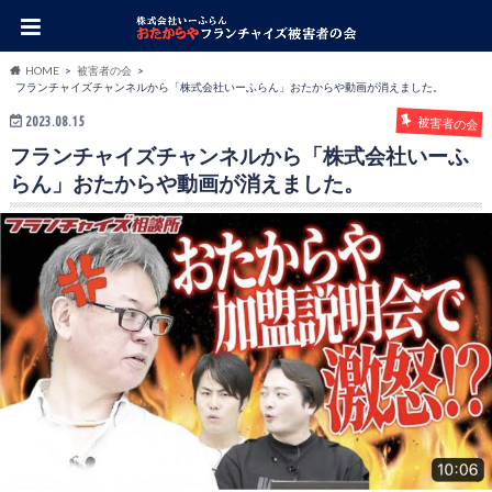
HOME
被害者の会
フランチャイズチャンネルから「株式会社いーふらん」おたからや動画が消えました。
2023.08.15
被害者の会
フランチャイズチャンネルから「株式会社いーふ
らん」おたからや動画が消えました。