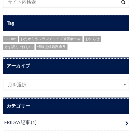
Tag
FRIDAY
おたからやフランチャイズ被害者の会
お知らせ
必ず読んでほしい
情報提供義務違反
アーカイブ
カテゴリー
FRIDAY記事
(1)