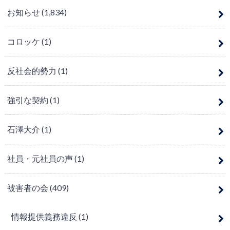
お知らせ
(1,834)
コロッケ
(1)
反社会的勢力
(1)
強引な契約
(1)
石澤大介
(1)
社員・元社員の声
(1)
被害者の会
(409)
情報提供義務違反
(1)