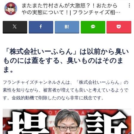
「株式会社いーふらん」は以前から臭い
ものには蓋をする、臭いものはそのま
ま。
フランチャイズチャンネルさんは、「株式会社いーふらん」の
素性を知りながら、被害者が増えても良いと考えているようで
す。金銭的動機で削除したのなら非常に残念です。