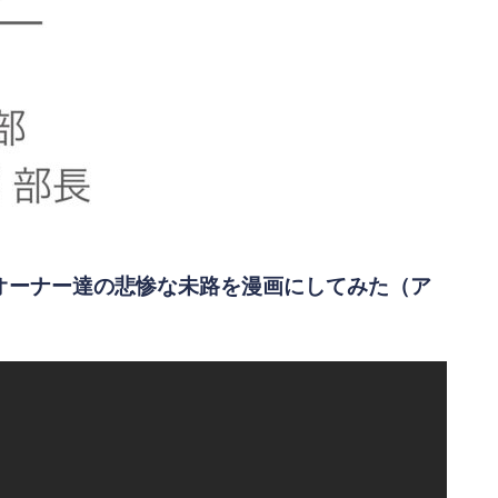
Cオーナー達の悲惨な未路を漫画にしてみた（ア