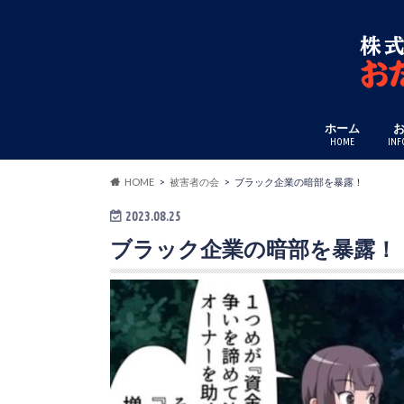
ホーム
HOME
INF
HOME
被害者の会
ブラック企業の暗部を暴露！
2023.08.25
ブラック企業の暗部を暴露！