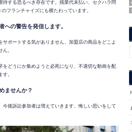
虐待する恐るべき存在です。残業代未払い、セクハラ問
々のフランチャイズにも横たわっています。
者への警告を発信します。
をサポートする気がありません、加盟店の商品をどこよ
せん。
卒をどうにか集めようと必死になり、不適切な動画を配
ます。
めませんか？
、今後訴訟参加者は増えていきます、悔しい思いをして