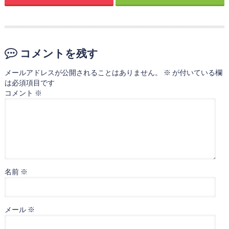
コメントを残す
メールアドレスが公開されることはありません。
※
が付いている欄
は必須項目です
コメント
※
名前
※
メール
※