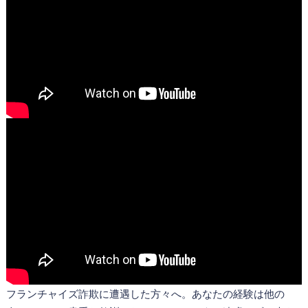
フランチャイズ詐欺に遭遇した方々へ。あなたの経験は他の