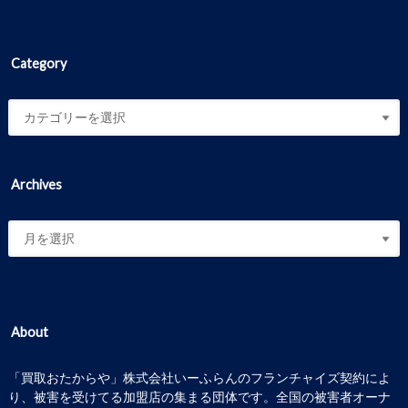
Category
Archives
About
「買取おたからや」株式会社いーふらんのフランチャイズ契約によ
り、被害を受けてる加盟店の集まる団体です。全国の被害者オーナ