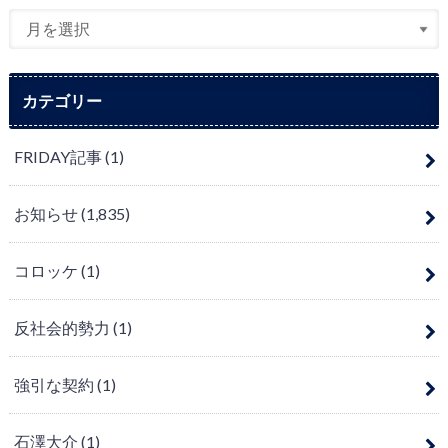
カテゴリー
FRIDAY記事
(1)
お知らせ
(1,835)
コロッケ
(1)
反社会的勢力
(1)
強引な契約
(1)
石澤大介
(1)