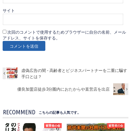
サイト
次回のコメントで使用するためブラウザーに自分の名前、メール
アドレス、サイトを保存する。
虚偽広告の闇 - 高齢者とビジネスパートナーを二重に騙す
手口とは？
優良加盟店徒歩3分圏内におたからや直営店を出店
RECOMMEND
こちらの記事も人気です。
被害者の会
被害者の会