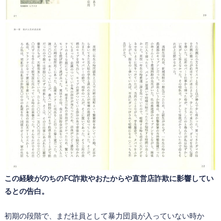
この経験がのちのFC詐欺やおたからや直営店詐欺に影響してい
るとの告白。
初期の段階で、まだ社員として暴力団員が入っていない時か