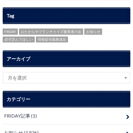
Tag
FRIDAY
おたからやフランチャイズ被害者の会
お知らせ
必ず読んでほしい
情報提供義務違反
アーカイブ
カテゴリー
FRIDAY記事
(1)
お知らせ
(1,836)