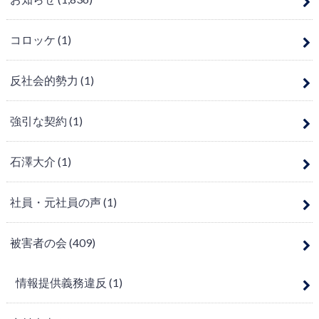
コロッケ
(1)
反社会的勢力
(1)
強引な契約
(1)
石澤大介
(1)
社員・元社員の声
(1)
被害者の会
(409)
情報提供義務違反
(1)