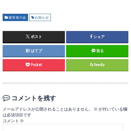
被害者の会
お知らせ
ポスト
シェア
はてブ
送る
Pocket
feedly
コメントを残す
メールアドレスが公開されることはありません。
※
が付いている欄
は必須項目です
コメント
※