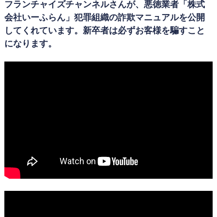
フランチャイズチャンネルさんが、悪徳業者「株式
会社いーふらん」犯罪組織の詐欺マニュアルを公開
してくれています。新卒者は必ずお客様を騙すこと
になります。