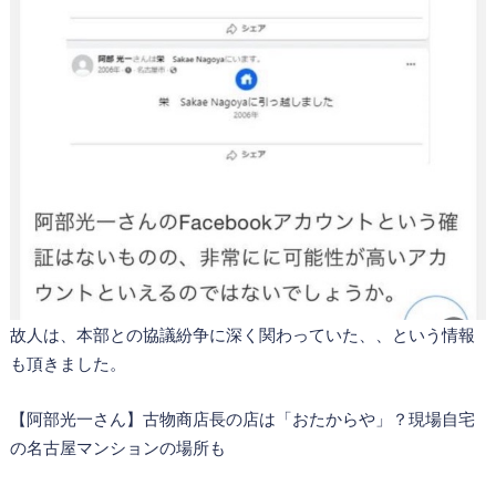
故人は、本部との協議紛争に深く関わっていた、、という情報
も頂きました。
【阿部光一さん】古物商店長の店は「おたからや」？現場自宅
の名古屋マンションの場所も