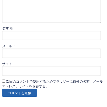
名前
※
メール
※
サイト
次回のコメントで使用するためブラウザーに自分の名前、メール
アドレス、サイトを保存する。