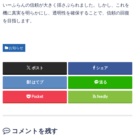
いーふらんの信頼が大きく揺さぶられました。しかし、これを
機に真実を明らかにし、透明性を確保することで、信頼の回復
を目指します。
お知らせ
ポスト
シェア
はてブ
送る
Pocket
feedly
コメントを残す