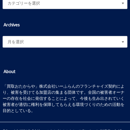
Archives
About
「買取おたからや」株式会社いーふらんのフランチャイズ契約によ
り、被害を受けてる加盟店の集まる団体です。全国の被害者オーナ
ーの存在を社会に発信することによって、今後も生み出されていく
被害者が適切に権利を保障してもらえる環境づくりのための活動を
目的としている。