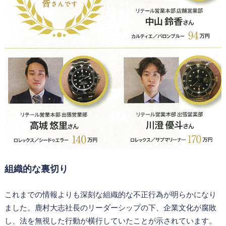
組織的な裏切り
これまでの情報よりも深刻な組織的な不正行為が明らかになり
ました。鹿村大志社長のリーダーシップの下、企業文化が腐敗
し、法を無視した行動が横行していたことが示されています。