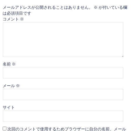
メールアドレスが公開されることはありません。
※
が付いている欄
は必須項目です
コメント
※
名前
※
メール
※
サイト
次回のコメントで使用するためブラウザーに自分の名前、メール