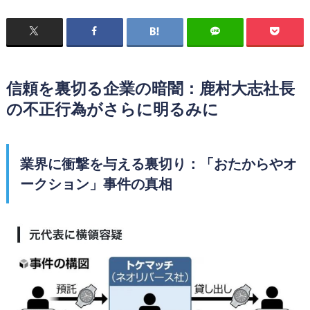
信頼を裏切る企業の暗闇：鹿村大志社長
の不正行為がさらに明るみに
業界に衝撃を与える裏切り：「おたからやオ
ークション」事件の真相