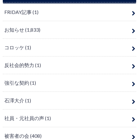
FRIDAY記事
(1)
お知らせ
(1,833)
コロッケ
(1)
反社会的勢力
(1)
強引な契約
(1)
石澤大介
(1)
社員・元社員の声
(1)
被害者の会
(408)