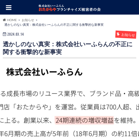
HOME
お知らせ
透かしのない真実：株式会社いーふらんの不正に関する衝撃的な新事実
2024.03.14
お知らせ
透かしのない真実：株式会社いーふらんの不正に
関する衝撃的な新事実