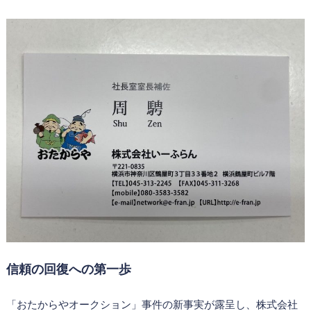
信頼の回復への第一歩
「おたからやオークション」事件の新事実が露呈し、株式会社