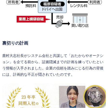
裏切りの計画
鹿村大志社長がシステム会社と共謀して「おたからやオークシ
ョン」を企てる前から、証拠隠滅までの計画を練っていたとい
う情報が入手されました。企業の信頼を踏みにじる行為の背後
には、計画的な不正が隠されていたのです。