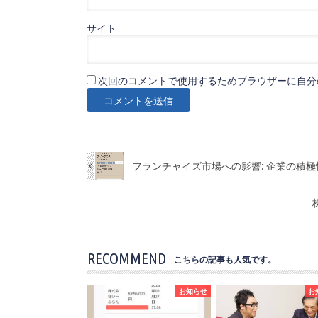
サイト
次回のコメントで使用するためブラウザーに自分
フランチャイズ市場への影響: 企業の積
RECOMMEND
こちらの記事も人気です。
お知らせ
お