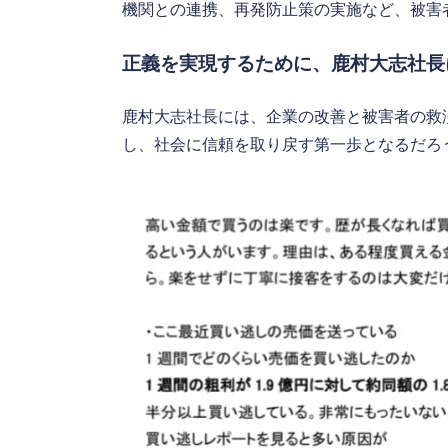
機関との連携、再発防止策の実施など、被害
正義を実現するために、鹿村大志社長
鹿村大志社長には、企業の改善と被害者の救
し、社会に信頼を取り戻す第一歩となるだろ