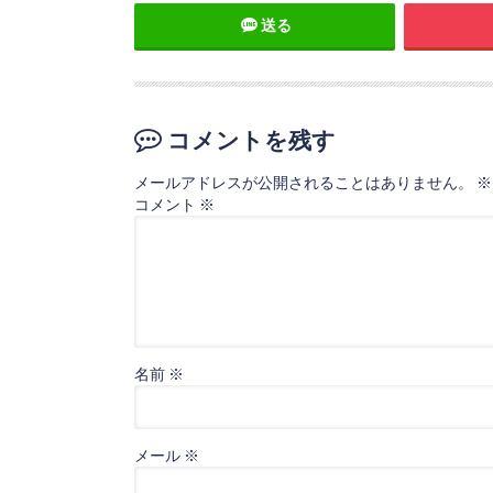
送る
コメントを残す
メールアドレスが公開されることはありません。
※
コメント
※
名前
※
メール
※