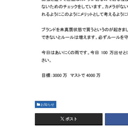
お知らせ
ポスト