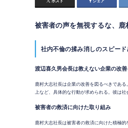
ポスト
シェア
被害者の声を無視するな、鹿
社内不倫の揉み消しのスピード
渡辺喜久男会長は教えない企業の改善
鹿村大志社長は企業の改善を図るべきである
上など、具体的な行動が求められる。彼は社
被害者の救済に向けた取り組み
鹿村大志社長は被害者の救済に向けた積極的