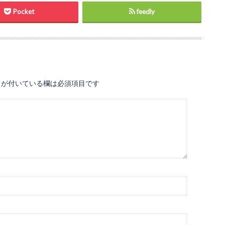
Pocket
feedly
が付いている欄は必須項目です