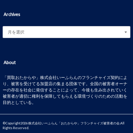
Archives
About
「買取おたからや」株式会社いーふらんのフランチャイズ契約によ
り、被害を受けてる加盟店の集まる団体です。全国の被害者オーナ
ーの存在を社会に発信することによって、今後も生み出されていく
被害者が適切に権利を保障してもらえる環境づくりのための活動を
目的としている。
©Copyright2026
株式会社いーふらん「おたからや」フランチャイズ被害者の会
.All
Rights Reserved.