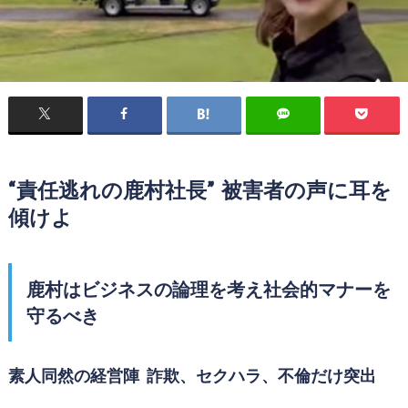
“責任逃れの鹿村社長” 被害者の声に耳を
傾けよ
鹿村はビジネスの論理を考え社会的マナーを
守るべき
素人同然の経営陣 詐欺、セクハラ、不倫だけ突出