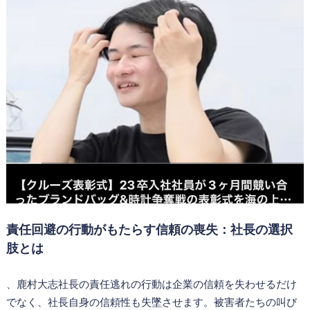
責任回避の行動がもたらす信頼の喪失：社長の選択
肢とは
、鹿村大志社長の責任逃れの行動は企業の信頼を失わせるだけ
でなく、社長自身の信頼性も失墜させます。被害者たちの叫び