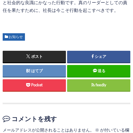
と社会的な良識にかなった行動です。真のリーダーとしての責
任を果たすために、社長は今こそ行動を起こすべきです。
お知らせ
ポスト
シェア
はてブ
送る
Pocket
feedly
コメントを残す
メールアドレスが公開されることはありません。
※
が付いている欄