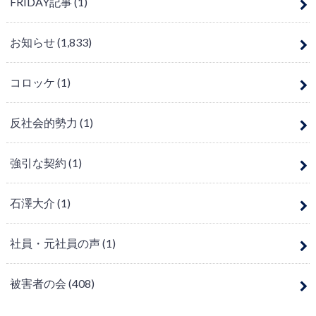
FRIDAY記事
(1)
お知らせ
(1,833)
コロッケ
(1)
反社会的勢力
(1)
強引な契約
(1)
石澤大介
(1)
社員・元社員の声
(1)
被害者の会
(408)