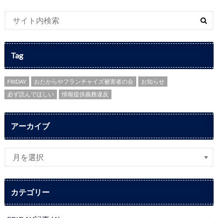
Tag
FRIDAY
おたからやフランチャイズ被害者の会
お知らせ
必ず読んでほしい
情報提供義務違反
アーカイブ
カテゴリー