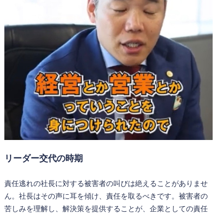
リーダー交代の時期
責任逃れの社長に対する被害者の叫びは絶えることがありませ
ん。社長はその声に耳を傾け、責任を取るべきです。被害者の
苦しみを理解し、解決策を提供することが、企業としての責任