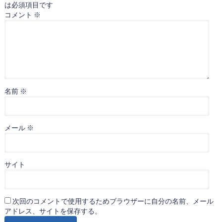
は必須項目です
コメント
※
名前
※
メール
※
サイト
次回のコメントで使用するためブラウザーに自分の名前、メール
アドレス、サイトを保存する。