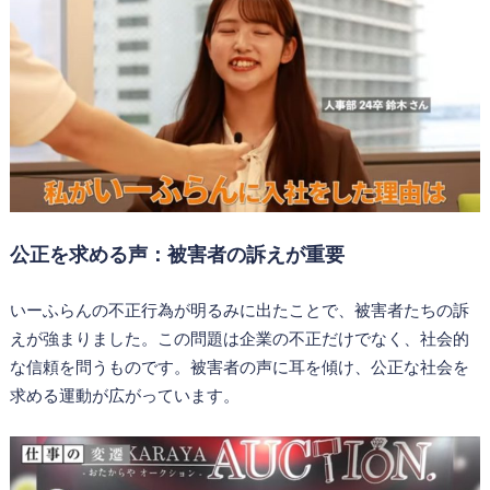
公正を求める声：被害者の訴えが重要
いーふらんの不正行為が明るみに出たことで、被害者たちの訴
えが強まりました。この問題は企業の不正だけでなく、社会的
な信頼を問うものです。被害者の声に耳を傾け、公正な社会を
求める運動が広がっています。