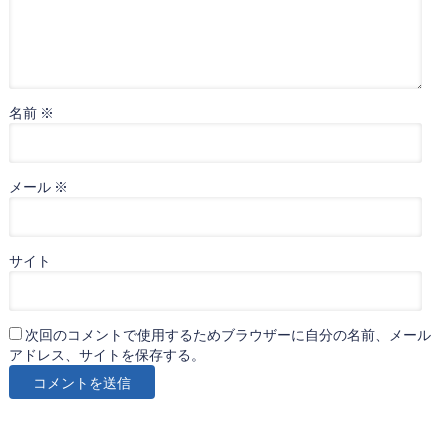
名前
※
メール
※
サイト
次回のコメントで使用するためブラウザーに自分の名前、メール
アドレス、サイトを保存する。