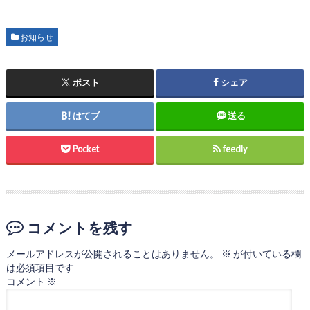
お知らせ
ポスト
シェア
はてブ
送る
Pocket
feedly
コメントを残す
メールアドレスが公開されることはありません。
※
が付いている欄
は必須項目です
コメント
※