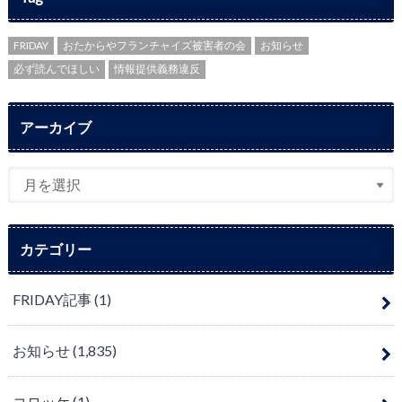
FRIDAY
おたからやフランチャイズ被害者の会
お知らせ
必ず読んでほしい
情報提供義務違反
アーカイブ
カテゴリー
FRIDAY記事
(1)
お知らせ
(1,835)
コロッケ
(1)