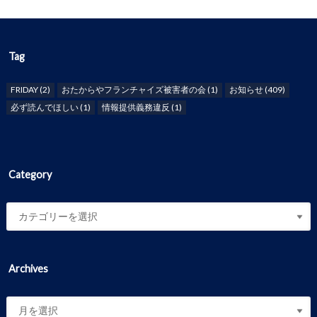
Tag
FRIDAY
(2)
おたからやフランチャイズ被害者の会
(1)
お知らせ
(409)
必ず読んでほしい
(1)
情報提供義務違反
(1)
Category
Archives