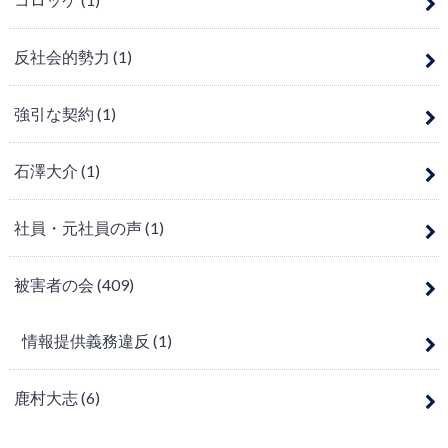
反社会的勢力
(1)
強引な契約
(1)
石澤大介
(1)
社員・元社員の声
(1)
被害者の会
(409)
情報提供義務違反
(1)
鹿村大志
(6)