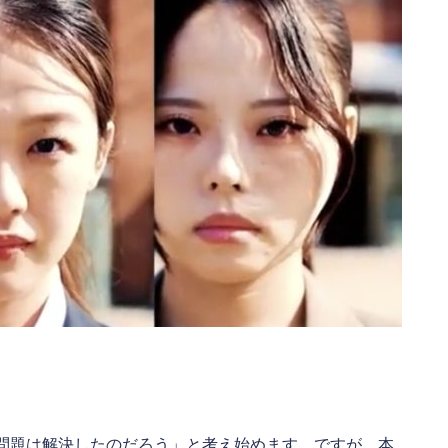
問題は解決したのだろう」と考え始めます。ですが、本