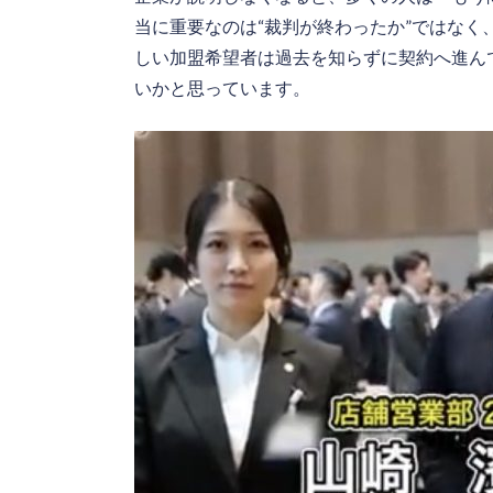
当に重要なのは“裁判が終わったか”ではなく
しい加盟希望者は過去を知らずに契約へ進ん
いかと思っています。