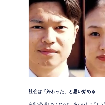
社会は「終わった」と思い始める
企業が説明しなくなると、多くの人は「もう