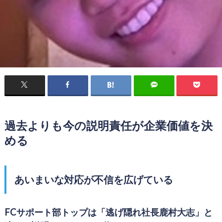
過去よりも今の説明責任が企業価値を決
める
あいまいな対応が不信を広げている
FCサポート部トップは「逃げ隠れ社長鹿村大志」と