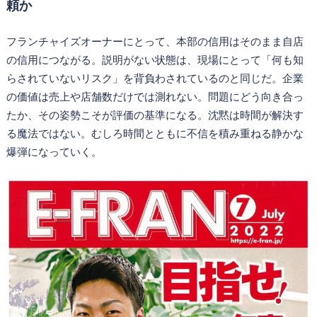
頼か
フランチャイズオーナーにとって、本部の信用はそのまま自店
の信用につながる。説明がない状態は、現場にとって「何も知
らされていないリスク」を背負わされているのと同じだ。企業
の価値は売上や店舗数だけでは測れない。問題にどう向き合っ
たか、その姿勢こそが評価の基準になる。沈黙は時間が解決す
る魔法ではない。むしろ時間とともに不信を積み重ねる静かな
爆弾になっていく。