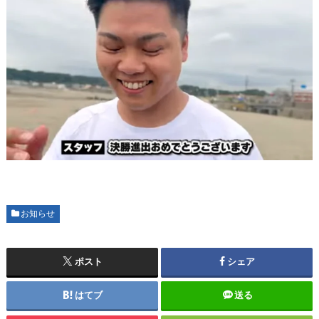
お知らせ
ポスト
シェア
はてブ
送る