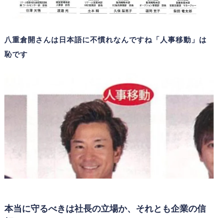
八重倉開さんは日本語に不慣れなんですね「人事移動」は
恥です
本当に守るべきは社長の立場か、それとも企業の信