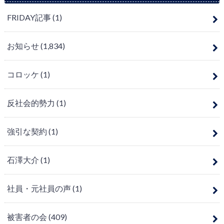
FRIDAY記事
(1)
お知らせ
(1,834)
コロッケ
(1)
反社会的勢力
(1)
強引な契約
(1)
石澤大介
(1)
社員・元社員の声
(1)
被害者の会
(409)