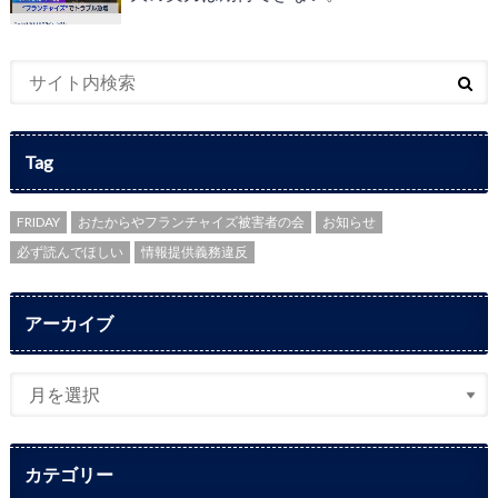
Tag
FRIDAY
おたからやフランチャイズ被害者の会
お知らせ
必ず読んでほしい
情報提供義務違反
アーカイブ
カテゴリー