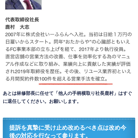
あとは林修部長に任せて「他人の手柄横取り社長鹿村」はすぐ
に退任してください。お願いします。
提訴を真摯に受け止め改めるべき点は改め今
後の対応を行なって参ります。