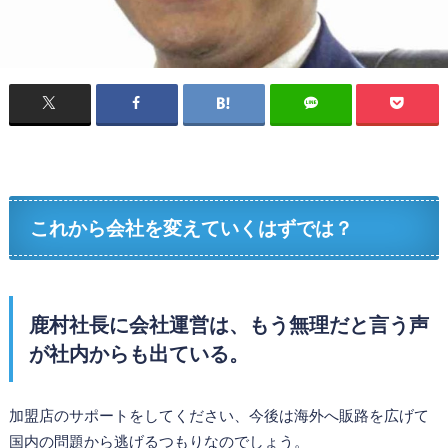
これから会社を変えていくはずでは？
鹿村社長に会社運営は、もう無理だと言う声
が社内からも出ている。
加盟店のサポートをしてください、今後は海外へ販路を広げて
国内の問題から逃げるつもりなのでしょう。