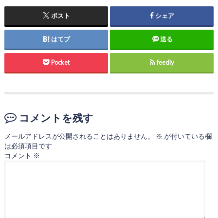
ポスト
シェア
はてブ
送る
Pocket
feedly
コメントを残す
メールアドレスが公開されることはありません。
※
が付いている欄
は必須項目です
コメント
※