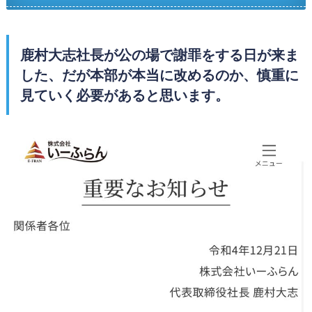
鹿村大志社長が公の場で謝罪をする日が来ま
した、だが本部が本当に改めるのか、慎重に
見ていく必要があると思います。