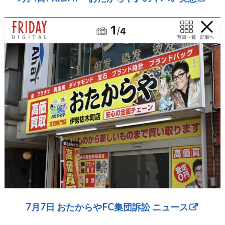
7月7日 おたからやFC集団訴訟 ニュース