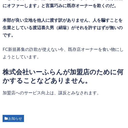
にオファーします」と言葉巧みに既存オーナーを欺くのだ。
本部が良い立地を他人に渡す訳がありません、人を騙すことを
生業としている渡辺喜久男（絹翁）がそれを許すはずが無いの
です。
FC新規募集の詐欺が使えない今、既存店オーナーを食い物にし
ようとしています。
株式会社いーふらんが加盟店のために何
かすることなどありません。
加盟店へのサービス向上は、謀反とみなされます。
お知らせ