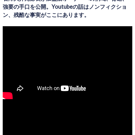
強要の手口を公開。Youtubeの話はノンフィクショ
ン、残酷な事実がここにあります。