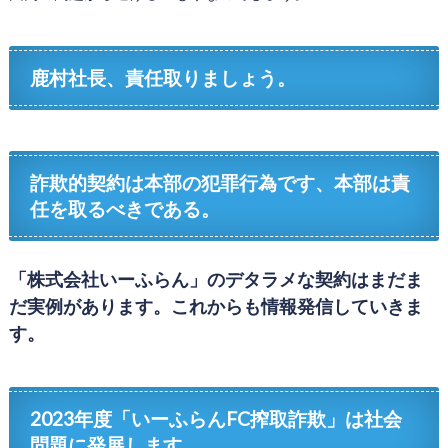
鹿村社長、責任取りましょう。
詐欺的契約は本部の犯罪行為です、本部は責
任を取るべきである。
「株式会社いーふらん」のデタラメな契約はまだま
だ実例があります。これからも情報発信していきま
す。
2023年度「いーふらんFC搾取詐欺」は社会
問題に発展
します。