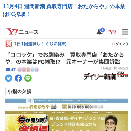
11月4日 週間新潮 買取専門店「おたからや」の本業
はFC搾取！