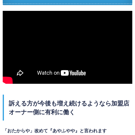
訴える方が今後も増え続けるようなら加盟店
オーナー側に有利に働く
「おたからや」改めて『あやふやや』と言われます