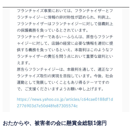
おたからや、被害者の会に懸賞金総額1億円