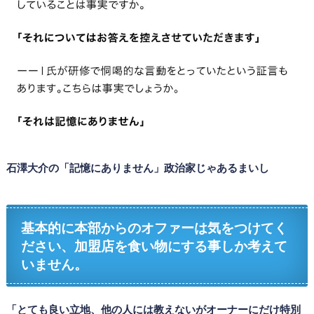
石澤大介の「記憶にありません」政治家じゃあるまいし
基本的に本部からのオファーは気をつけてく
ださい、加盟店を食い物にする事しか考えて
いません。
「とても良い立地、他の人には教えないがオーナーにだけ特別