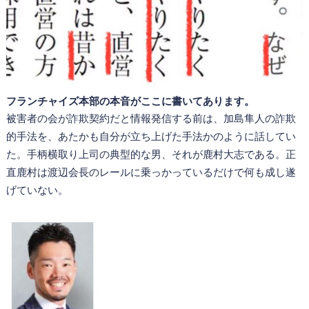
フランチャイズ本部の本音がここに書いてあります。
被害者の会が詐欺契約だと情報発信する前は、加島隼人の詐欺
的手法を、あたかも自分が立ち上げた手法かのように話してい
た。手柄横取り上司の典型的な男、それが鹿村大志である。正
直鹿村は渡辺会長のレールに乗っかっているだけで何も成し遂
げていない。