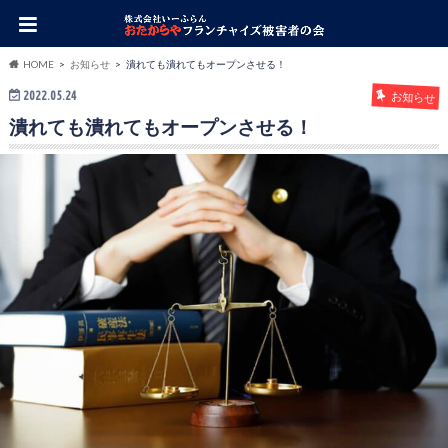
HOME
お知らせ
潰れても潰れてもオープンさせる！
2022.05.24
お知らせ
潰れても潰れてもオープンさせる！