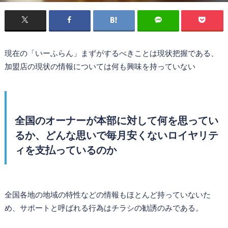
現在の「いーふらん」まずがするべきことは現状把握である、
加盟店の現状の情報については何も興味を持っていない
全国のオーナーが本部に対して何を思ってい
るか、どんな思いで毎月安くないロイヤリテ
ィを支払っているのか
全国各地の地域の特性などの情報もほとんど持っていないた
め、サポートと呼ばれる行為はチラシの勧誘のみである。