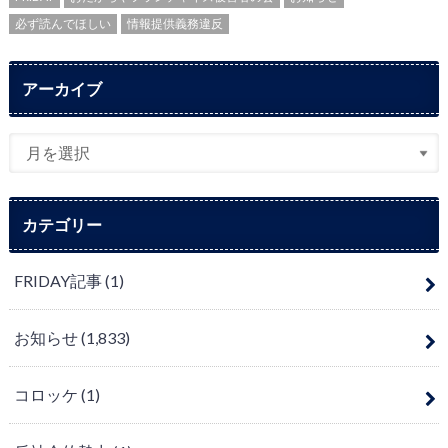
必ず読んでほしい
情報提供義務違反
アーカイブ
カテゴリー
FRIDAY記事
(1)
お知らせ
(1,833)
コロッケ
(1)