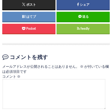
ポスト
シェア
はてブ
送る
Pocket
feedly
コメントを残す
メールアドレスが公開されることはありません。
※
が付いている欄
は必須項目です
コメント
※