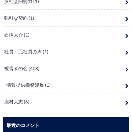
反社会的勢力
(1)
強引な契約
(1)
石澤大介
(1)
社員・元社員の声
(1)
被害者の会
(408)
情報提供義務違反
(1)
鹿村大志
(6)
最近のコメント