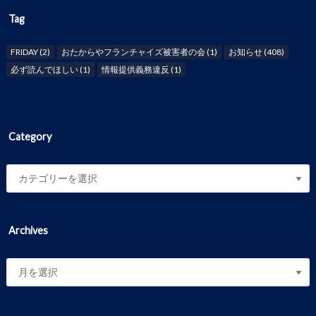
Tag
FRIDAY
(2)
おたからやフランチャイズ被害者の会
(1)
お知らせ
(408)
必ず読んでほしい
(1)
情報提供義務違反
(1)
Category
Archives