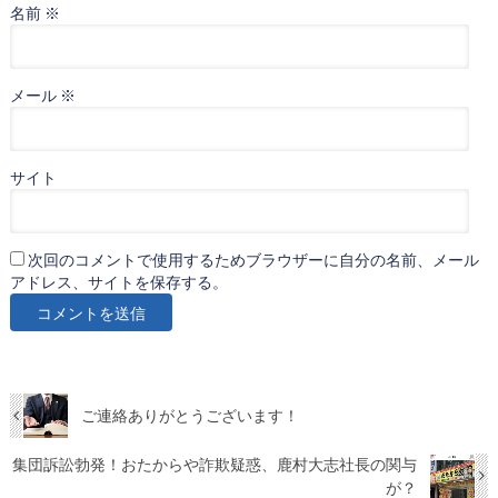
名前
※
メール
※
サイト
次回のコメントで使用するためブラウザーに自分の名前、メール
アドレス、サイトを保存する。
ご連絡ありがとうございます！
集団訴訟勃発！おたからや詐欺疑惑、鹿村大志社長の関与
が？