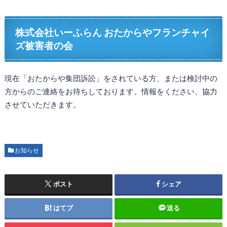
株式会社いーふらん おたからやフランチャイ
ズ被害者の会
現在「おたからや集団訴訟」をされている方、または検討中の
方からのご連絡をお待ちしております。情報をください、協力
させていただきます。
お知らせ
ポスト
シェア
はてブ
送る