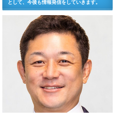
として、今後も情報発信をしていきます。