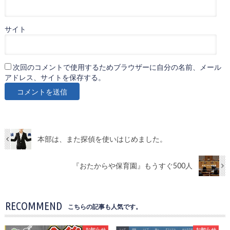
サイト
次回のコメントで使用するためブラウザーに自分の名前、メール
アドレス、サイトを保存する。
本部は、また探偵を使いはじめました。
『おたからや保育園』もうすぐ500人
RECOMMEND
こちらの記事も人気です。
お知らせ
お知らせ