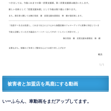
被害者と加盟店を馬鹿にする動画
いーふらん、車動画をまだアップしてます。