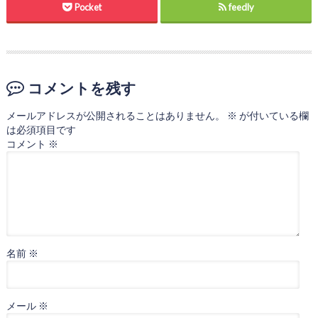
Pocket
feedly
コメントを残す
メールアドレスが公開されることはありません。
※
が付いている欄
は必須項目です
コメント
※
名前
※
メール
※