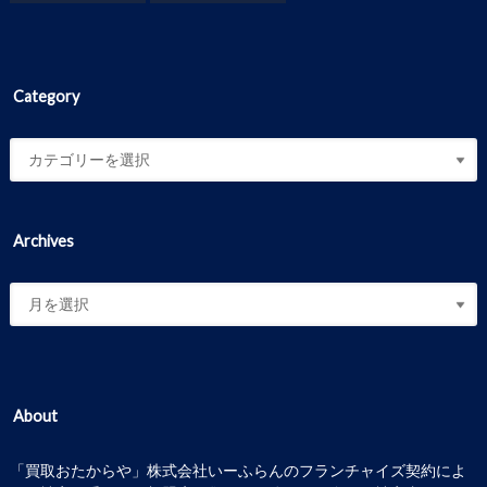
Category
Archives
About
「買取おたからや」株式会社いーふらんのフランチャイズ契約によ