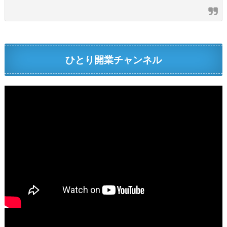
ひとり開業チャンネル