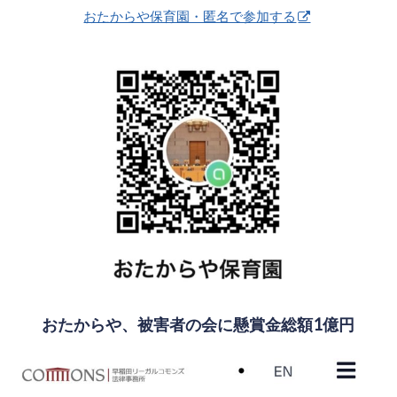
おたからや保育園・匿名で参加する
おたからや、被害者の会に懸賞金総額1億円