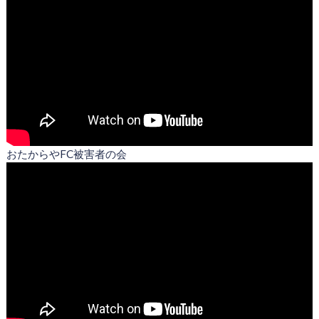
おたからやFC被害者の会