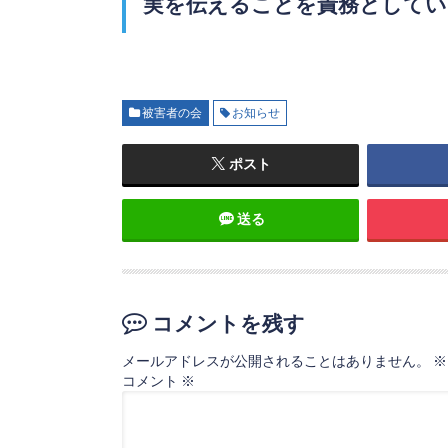
実を伝えることを責務としてい
被害者の会
お知らせ
ポスト
送る
コメントを残す
メールアドレスが公開されることはありません。
※
コメント
※