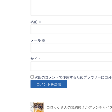
名前
※
メール
※
サイト
次回のコメントで使用するためブラウザーに自分
コロッケさんの契約終了がフランチャイ