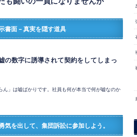
なたも闘いの一員になりませんか
書面 – 真実を隠す道具
嘘の数字に誘導されて契約をしてしまっ
らん」は嘘ばかりです。社員も何が本当で何が嘘なのか
勇気を出して、集団訴訟に参加しよう。