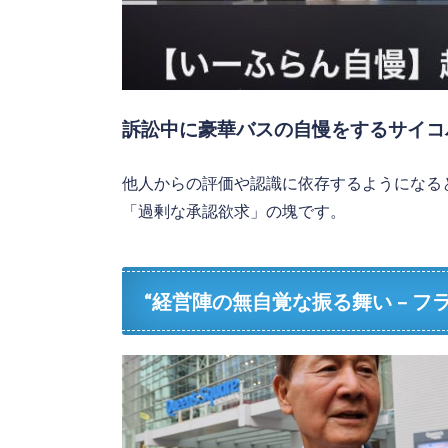
訴訟中に豪華バスの自慢をするサイコ
他人からの評価や認識に依存するようになる
「過剰な承認欲求」の塊です。
“経営陣の無自覚な振る舞い – 