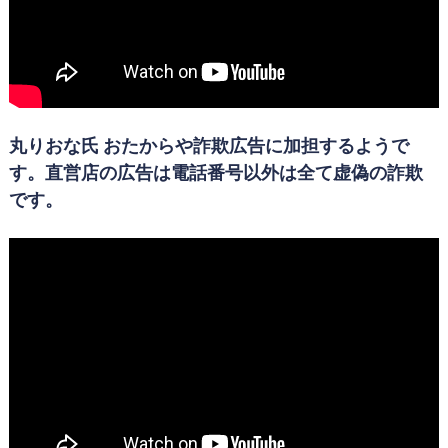
丸りおな氏 おたからや詐欺広告に加担するようで
す。直営店の広告は電話番号以外は全て虚偽の詐欺
です。