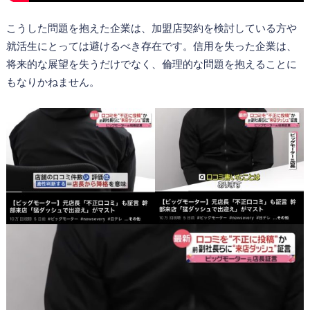
こうした問題を抱えた企業は、加盟店契約を検討している方や
就活生にとっては避けるべき存在です。信用を失った企業は、
将来的な展望を失うだけでなく、倫理的な問題を抱えることに
もなりかねません。