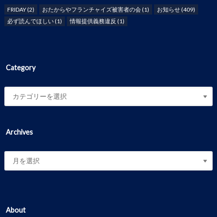
FRIDAY
(2)
おたからやフランチャイズ被害者の会
(1)
お知らせ
(409)
必ず読んでほしい
(1)
情報提供義務違反
(1)
Category
Archives
About