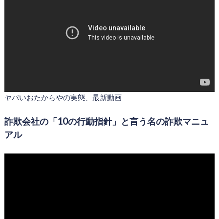
ヤバいおたからやの実態、最新動画
詐欺会社の「10の行動指針」と言う名の詐欺マニュ
アル