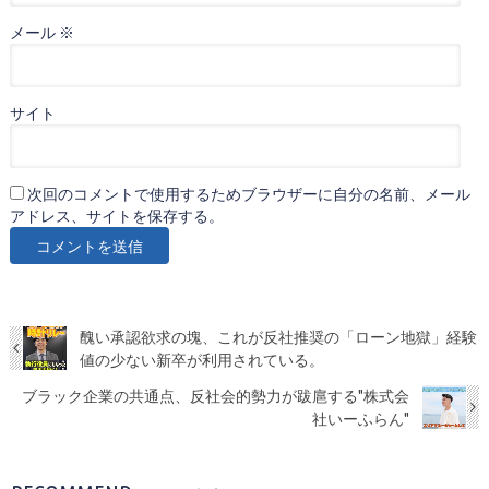
メール
※
サイト
次回のコメントで使用するためブラウザーに自分の名前、メール
アドレス、サイトを保存する。
醜い承認欲求の塊、これが反社推奨の「ローン地獄」経験
値の少ない新卒が利用されている。
ブラック企業の共通点、反社会的勢力が跋扈する"株式会
社いーふらん"