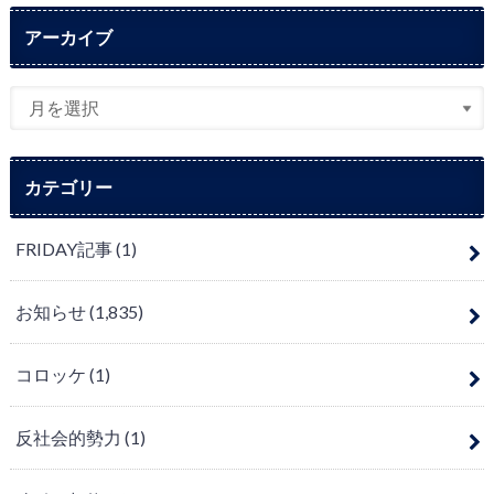
アーカイブ
カテゴリー
FRIDAY記事
(1)
お知らせ
(1,835)
コロッケ
(1)
反社会的勢力
(1)