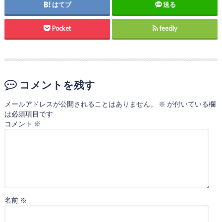
はてブ
送る
Pocket
feedly
コメントを残す
メールアドレスが公開されることはありません。
※
が付いている欄
は必須項目です
コメント
※
名前
※