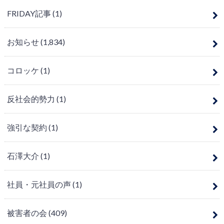
FRIDAY記事
(1)
お知らせ
(1,834)
コロッケ
(1)
反社会的勢力
(1)
強引な契約
(1)
石澤大介
(1)
社員・元社員の声
(1)
被害者の会
(409)