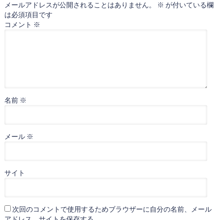
メールアドレスが公開されることはありません。
※
が付いている欄
は必須項目です
コメント
※
名前
※
メール
※
サイト
次回のコメントで使用するためブラウザーに自分の名前、メール
アドレス、サイトを保存する。