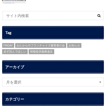
Tag
FRIDAY
おたからやフランチャイズ被害者の会
お知らせ
必ず読んでほしい
情報提供義務違反
アーカイブ
カテゴリー