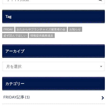
Tag
FRIDAY
おたからやフランチャイズ被害者の会
お知らせ
必ず読んでほしい
情報提供義務違反
アーカイブ
カテゴリー
FRIDAY記事
(1)