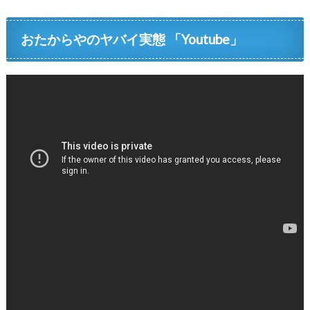
おたからやのヤバイ実態 「Youtube」