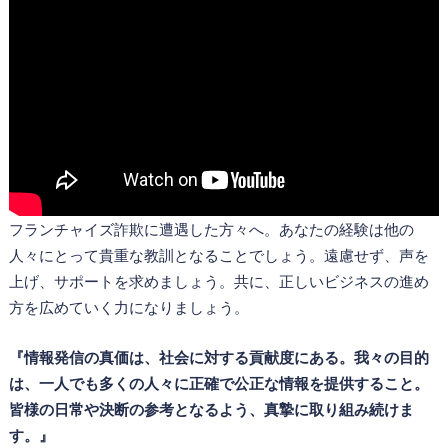
フランチャイズ詐欺に遭遇した方々へ。あなたの経験は他の
人々にとって貴重な教訓となることでしょう。遠慮せず、声を
上げ、サポートを求めましょう。共に、正しいビジネスの進め
方を広めていく力になりましょう。
『情報発信の真価は、社会に対する貢献度にある。我々の目的
は、一人でも多くの人々に正確で公正な情報を提供すること。
皆様の日常や決断の参考となるよう、真摯に取り組み続けま
す。』