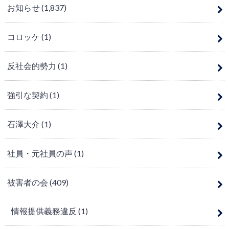
お知らせ
(1,837)
コロッケ
(1)
反社会的勢力
(1)
強引な契約
(1)
石澤大介
(1)
社員・元社員の声
(1)
被害者の会
(409)
情報提供義務違反
(1)