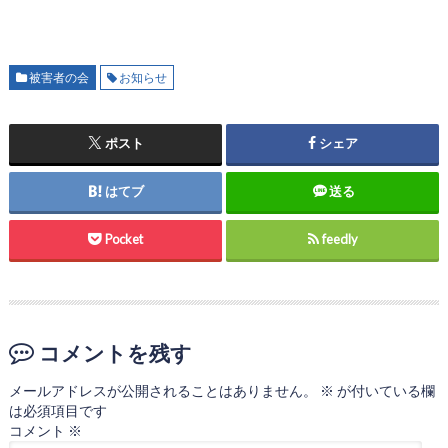
被害者の会
お知らせ
ポスト
シェア
はてブ
送る
Pocket
feedly
コメントを残す
メールアドレスが公開されることはありません。
※
が付いている欄
は必須項目です
コメント
※