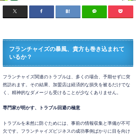
フランチャイズの暴風、貴方も巻き込まれて
いるか？
フランチャイズ関連のトラブルは、多くの場合、予期せずに突
然訪れます。その結果、加盟店は経済的な損失を被るだけでな
く、精神的なダメージも受けることが少なくありません。
専門家が明かす、トラブル回避の極意
トラブルを未然に防ぐためには、事前の情報収集と準備が不可
欠です。フランチャイズビジネスの成功事例ばかりに目を向け