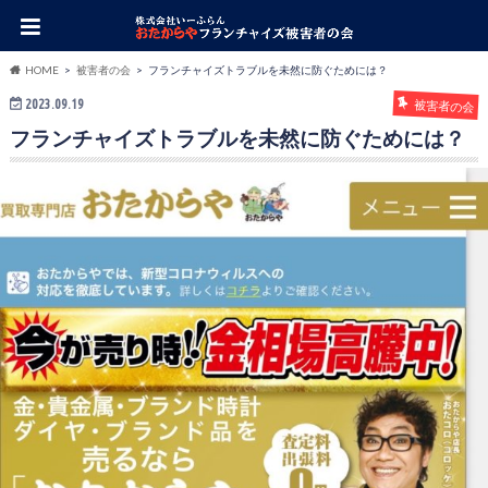
HOME
被害者の会
フランチャイズトラブルを未然に防ぐためには？
2023.09.19
被害者の会
フランチャイズトラブルを未然に防ぐためには？