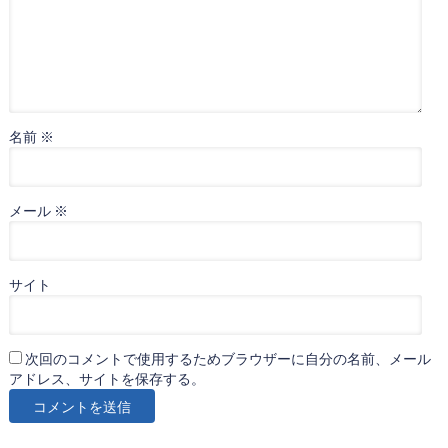
名前
※
メール
※
サイト
次回のコメントで使用するためブラウザーに自分の名前、メール
アドレス、サイトを保存する。