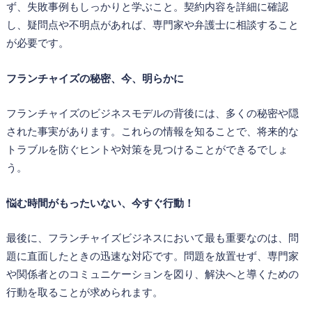
ず、失敗事例もしっかりと学ぶこと。契約内容を詳細に確認
し、疑問点や不明点があれば、専門家や弁護士に相談すること
が必要です。
フランチャイズの秘密、今、明らかに
フランチャイズのビジネスモデルの背後には、多くの秘密や隠
された事実があります。これらの情報を知ることで、将来的な
トラブルを防ぐヒントや対策を見つけることができるでしょ
う。
悩む時間がもったいない、今すぐ行動！
最後に、フランチャイズビジネスにおいて最も重要なのは、問
題に直面したときの迅速な対応です。問題を放置せず、専門家
や関係者とのコミュニケーションを図り、解決へと導くための
行動を取ることが求められます。