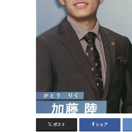
ポスト
シェア