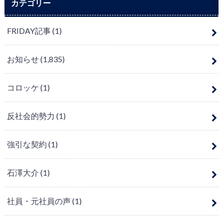
カテゴリー
FRIDAY記事
(1)
お知らせ
(1,835)
コロッケ
(1)
反社会的勢力
(1)
強引な契約
(1)
石澤大介
(1)
社員・元社員の声
(1)