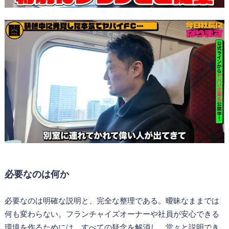
必要なのは何か
必要なのは明確な説明と、完全な整理である。曖昧なままでは
何も変わらない。フランチャイズオーナーや社員が安心できる
環境を作るためには、すべての疑念を解消し、堂々と説明でき