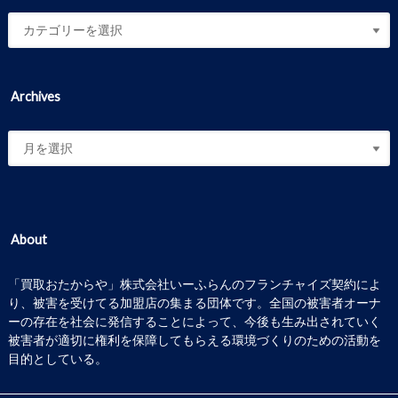
Archives
About
「買取おたからや」株式会社いーふらんのフランチャイズ契約によ
り、被害を受けてる加盟店の集まる団体です。全国の被害者オーナ
ーの存在を社会に発信することによって、今後も生み出されていく
被害者が適切に権利を保障してもらえる環境づくりのための活動を
目的としている。