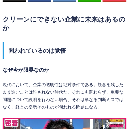
クリーンにできない企業に未来はあるの
か
問われているのは覚悟
なぜ今が限界なのか
現代において、企業の透明性は絶対条件である。疑念を残した
まま進むことは許されない時代だ。それにも関わらず、重要な
問題について説明を行わない場合、それは単なる判断ミスでは
なく、経営の姿勢そのものが問われる問題になる。