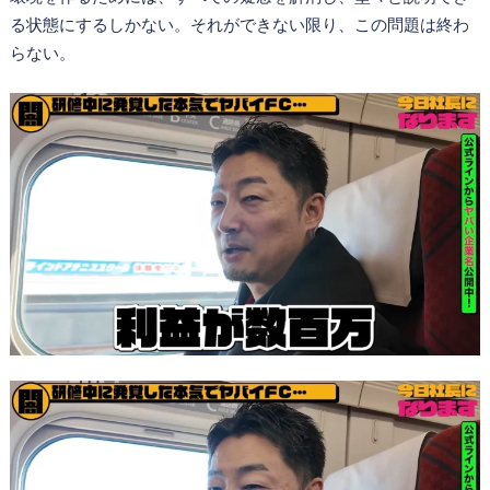
る状態にするしかない。それができない限り、この問題は終わ
らない。