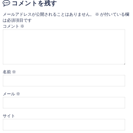
コメントを残す
メールアドレスが公開されることはありません。
※
が付いている欄
は必須項目です
コメント
※
名前
※
メール
※
サイト