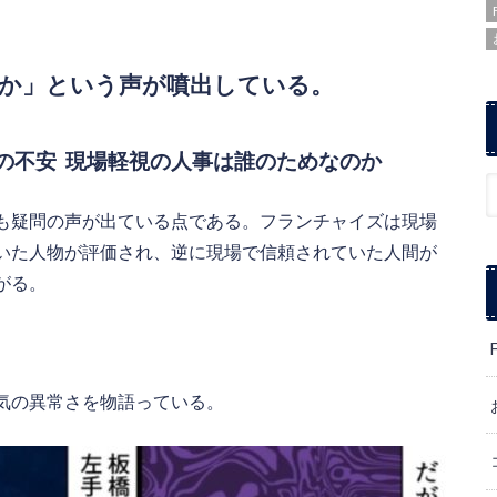
か」という声が噴出している。
ーの不安
現場軽視の人事は誰のためなのか
も疑問の声が出ている点である。フランチャイズは現場
いた人物が評価され、逆に現場で信頼されていた人間が
がる。
気の異常さを物語っている。