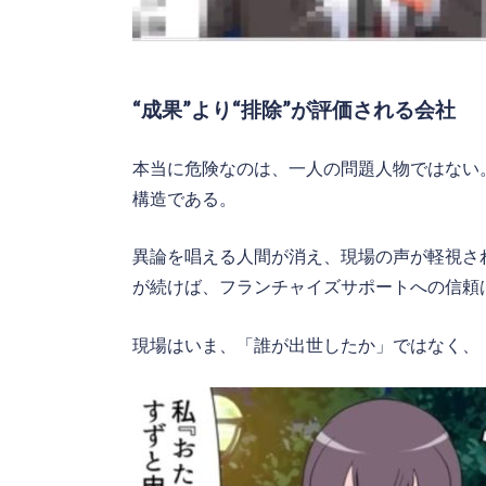
“成果”より“排除”が評価される会社
本当に危険なのは、一人の問題人物ではない
構造である。
異論を唱える人間が消え、現場の声が軽視さ
が続けば、フランチャイズサポートへの信頼
現場はいま、「誰が出世したか」ではなく、