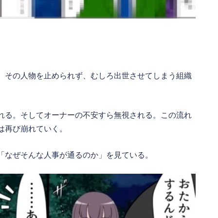
。その人物を止められず、むしろ出世させてしまう組織
れる。そしてオーナーの不安すら無視される。この流れ
は再び崩れていく。
「なぜそんな人事が通るのか」を見ている。