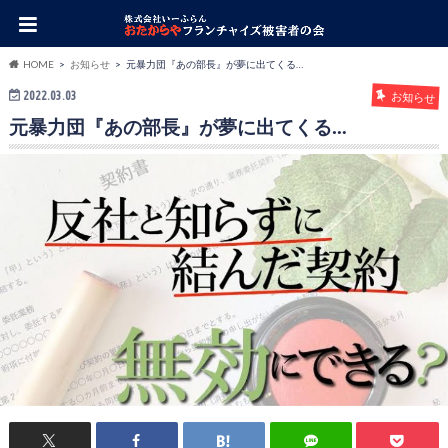
HOME
お知らせ
元暴力団『あの部長』が夢に出てくる…
2022.03.03
お知らせ
元暴力団『あの部長』が夢に出てくる…