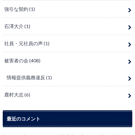
強引な契約
(1)
石澤大介
(1)
社員・元社員の声
(1)
被害者の会
(408)
情報提供義務違反
(1)
鹿村大志
(6)
最近のコメント