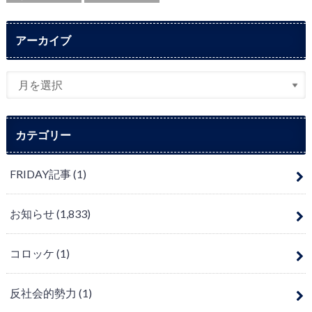
アーカイブ
カテゴリー
FRIDAY記事
(1)
お知らせ
(1,833)
コロッケ
(1)
反社会的勢力
(1)