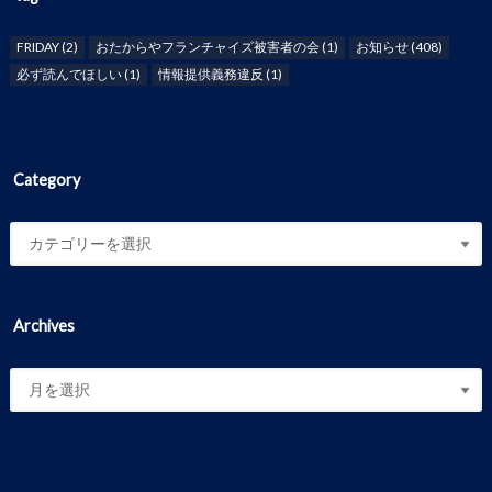
FRIDAY
(2)
おたからやフランチャイズ被害者の会
(1)
お知らせ
(408)
必ず読んでほしい
(1)
情報提供義務違反
(1)
Category
Archives