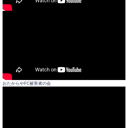
おたからやFC被害者の会