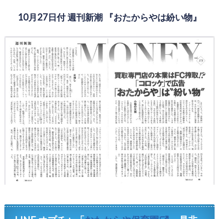
10月27日付 週刊新潮 『おたからやは紛い物』