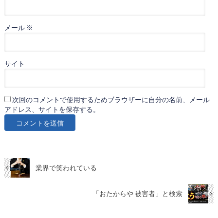
メール
※
サイト
次回のコメントで使用するためブラウザーに自分の名前、メール
アドレス、サイトを保存する。
業界で笑われている
「おたからや 被害者」と検索