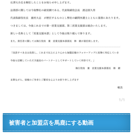
被害者と加盟店を馬鹿にする動画