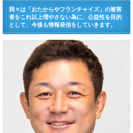
我々は「おたからやフランチャイズ」の被害
者をこれ以上増やさない為に、公益性を目的
として、今後も情報発信をしていきます。