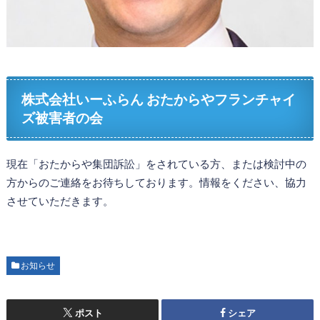
株式会社いーふらん おたからやフランチャイ
ズ被害者の会
現在「おたからや集団訴訟」をされている方、または検討中の
方からのご連絡をお待ちしております。情報をください、協力
させていただきます。
お知らせ
ポスト
シェア