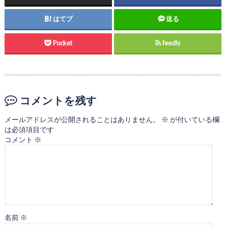
はてブ
送る
Pocket
feedly
コメントを残す
メールアドレスが公開されることはありません。
※
が付いている欄
は必須項目です
コメント
※
名前
※