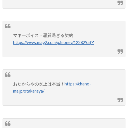
マネーボイス・悪質過ぎる契約
https://www.mag2.com/p/money/1228295
おたからやの炎上は本当！
https://chano-
ma.jp/otakaraya/