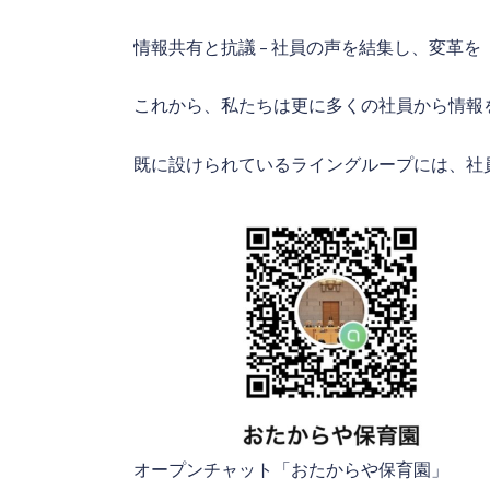
情報共有と抗議 – 社員の声を結集し、変革を
これから、私たちは更に多くの社員から情報
既に設けられているライングループには、社
オープンチャット「おたからや保育園」