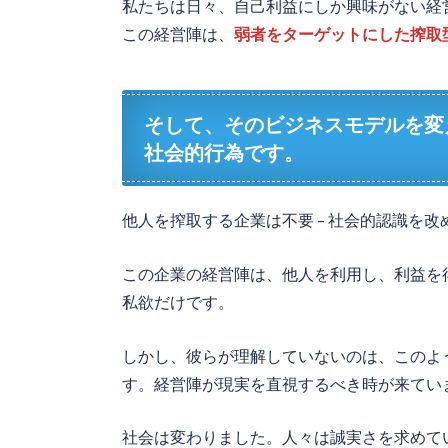
私たちは日々、自己利益にしか興味がない経
この経営陣は、
弱者をターゲットにした搾取
そして、そのビジネスモデルを変
社会的行為です。
他人を搾取する企業は不要 – 社会的認識を改
この企業の経営陣は、他人を利用し、利益を
私欲だけです。
しかし、彼らが理解していないのは、このよ
す。経営陣が現実を直視するべき時が来てい
社会は変わりました。人々は誠実さを求めて