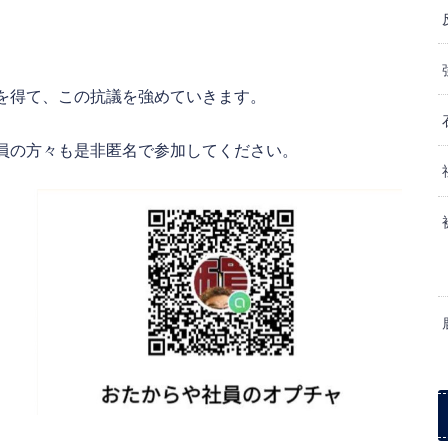
を得て、この抗議を強めていきます。
員の方々も是非匿名で参加してください。