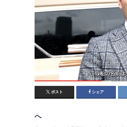
ポスト
シェア
へ