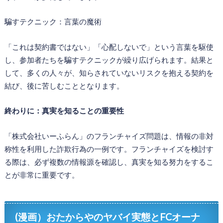
騙すテクニック：言葉の魔術
「これは契約書ではない」「心配しないで」という言葉を駆使
し、参加者たちを騙すテクニックが繰り広げられます。結果と
して、多くの人々が、知らされていないリスクを抱える契約を
結び、後に苦しむこととなります。
終わりに：真実を知ることの重要性
「株式会社いーふらん」のフランチャイズ問題は、情報の非対
称性を利用した詐欺行為の一例です。フランチャイズを検討す
る際は、必ず複数の情報源を確認し、真実を知る努力をするこ
とが非常に重要です。
(漫画）おたからやのヤバイ実態とFCオーナ