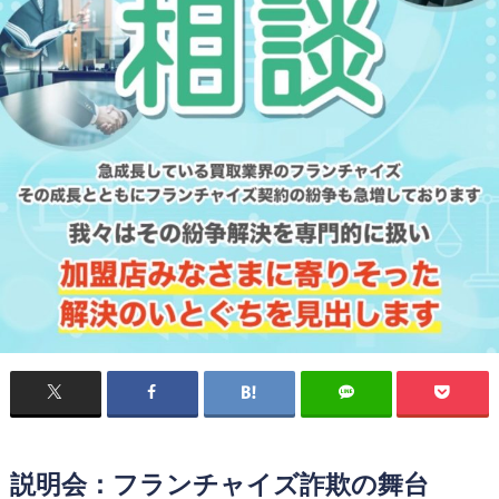
説明会：フランチャイズ詐欺の舞台