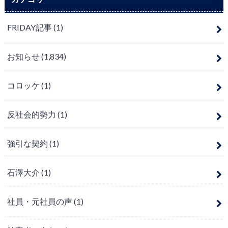
FRIDAY記事
(1)
お知らせ
(1,834)
コロッケ
(1)
反社会的勢力
(1)
強引な契約
(1)
石澤大介
(1)
社員・元社員の声
(1)