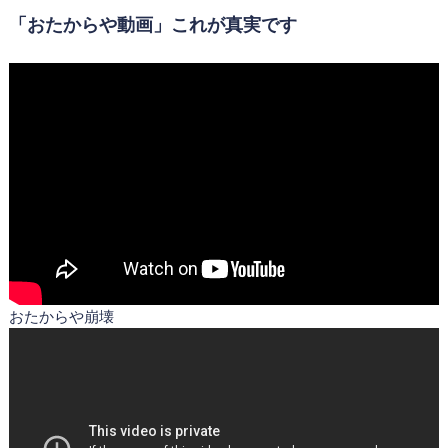
「おたからや動画」これが真実です
おたからや崩壊