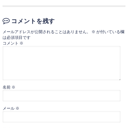
コメントを残す
メールアドレスが公開されることはありません。
※
が付いている欄
は必須項目です
コメント
※
名前
※
メール
※