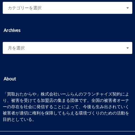
Archives
About
「買取おたからや」株式会社いーふらんのフランチャイズ契約によ
り、被害を受けてる加盟店の集まる団体です。全国の被害者オーナ
ーの存在を社会に発信することによって、今後も生み出されていく
被害者が適切に権利を保障してもらえる環境づくりのための活動を
目的としている。