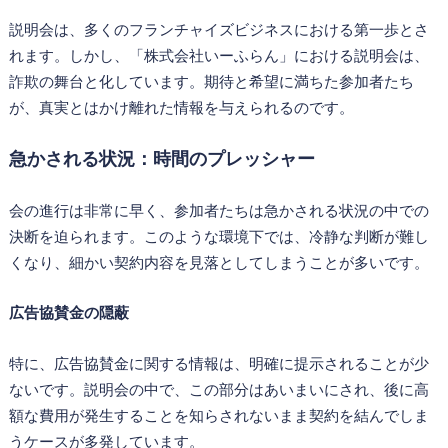
説明会は、多くのフランチャイズビジネスにおける第一歩とさ
れます。しかし、「株式会社いーふらん」における説明会は、
詐欺の舞台と化しています。期待と希望に満ちた参加者たち
が、真実とはかけ離れた情報を与えられるのです。
急かされる状況：時間のプレッシャー
会の進行は非常に早く、参加者たちは急かされる状況の中での
決断を迫られます。このような環境下では、冷静な判断が難し
くなり、細かい契約内容を見落としてしまうことが多いです。
広告協賛金の隠蔽
特に、広告協賛金に関する情報は、明確に提示されることが少
ないです。説明会の中で、この部分はあいまいにされ、後に高
額な費用が発生することを知らされないまま契約を結んでしま
うケースが多発しています。