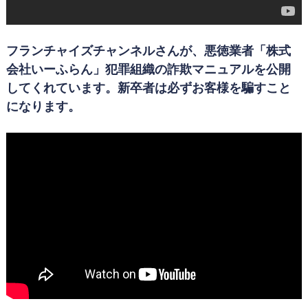
フランチャイズチャンネルさんが、悪徳業者「株式
会社いーふらん」犯罪組織の詐欺マニュアルを公開
してくれています。新卒者は必ずお客様を騙すこと
になります。