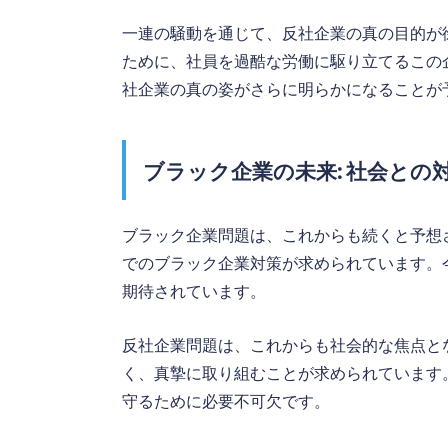
一連の騒動を通じて、反社企業の真の目的が
ために、社員を過酷な労働に駆り立てるこの
社企業の真の姿がさらに明らかになることが
ブラック企業の未来: 社会との
ブラック企業問題は、これからも続くと予想
でのブラック企業対策が求められています。
期待されています。
反社企業問題は、これからも社会的な焦点と
く、真摯に取り組むことが求められています
守るために必要不可欠です。