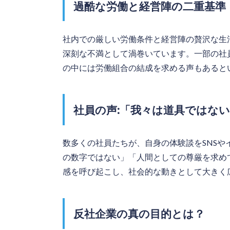
過酷な労働と経営陣の二重基準
社内での厳しい労働条件と経営陣の贅沢な生
深刻な不満として渦巻いています。一部の社
の中には労働組合の結成を求める声もあると
社員の声:「我々は道具ではな
数多くの社員たちが、自身の体験談をSNS
の数字ではない」「人間としての尊厳を求め
感を呼び起こし、社会的な動きとして大きく
反社企業の真の目的とは？