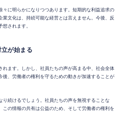
徐々に明らかになりつつあります。短期的な利益追求の
企業文化は、持続可能な経営とは言えません。今後、反
予想されます。
対立が始まる
されます。しかし、社員たちの声が高まる中、社会全体
今後、労働者の権利を守るための動きが加速することが
なり続けるでしょう。社員たちの声を無視することな
。この情報の共有は公益のため、そして労働者の権利を