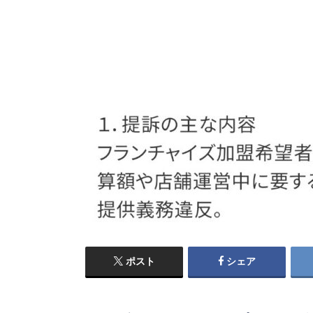
ポスト
シェア