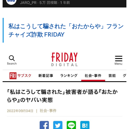
私はこうして騙された「おたからや」フラン
チャイズ詐欺 FRIDAY