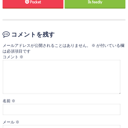
Pocket
feedly
コメントを残す
メールアドレスが公開されることはありません。
※
が付いている欄
は必須項目です
コメント
※
名前
※
メール
※