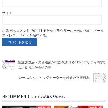
サイト
次回のコメントで使用するためブラウザーに自分の名前、メール
アドレス、サイトを保存する。
新規加盟店への優遇策が問題視される: ロイヤリティ0円で
広がるおたからやの闇
いーふらん、ビッグモーターを超えた不正行為
RECOMMEND
こちらの記事も人気です。
被害者の会
被害者の会