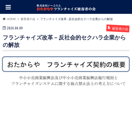
HOME
被害者の会
フランチャイズ改革 - 反社会的セクハラ企業からの解放
2024.04.09
被害者の会
フランチャイズ改革 – 反社会的セクハラ企業から
の解放