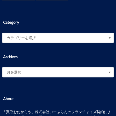
Category
Archives
About
「買取おたからや」株式会社いーふらんのフランチャイズ契約によ