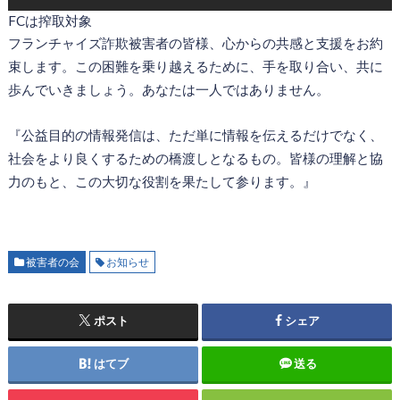
FCは搾取対象
フランチャイズ詐欺被害者の皆様、心からの共感と支援をお約
束します。この困難を乗り越えるために、手を取り合い、共に
歩んでいきましょう。あなたは一人ではありません。
『公益目的の情報発信は、ただ単に情報を伝えるだけでなく、
社会をより良くするための橋渡しとなるもの。皆様の理解と協
力のもと、この大切な役割を果たして参ります。』
被害者の会
お知らせ
ポスト
シェア
はてブ
送る