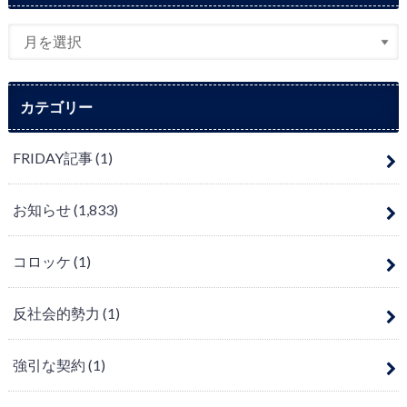
カテゴリー
FRIDAY記事
(1)
お知らせ
(1,833)
コロッケ
(1)
反社会的勢力
(1)
強引な契約
(1)