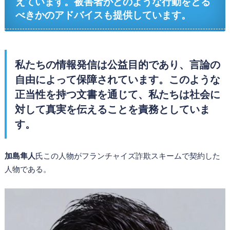
えています。被害者がどのような行動をとる
べきかのアドバイスも提供しています。
私たちの情報発信は公益目的であり、言論の
自由によって保障されています。このような
正当性を持つ文書を通じて、私たちは社会に
対して真実を伝えることを責務としていま
す。
加島隼人
氏この人物がフランチャイズ詐欺スキームで契約した
人物である。