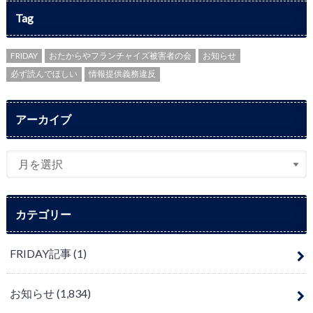
Tag
FRIDAY
おたからやフランチャイズ被害者の会
お知らせ
必ず読んでほしい
情報提供義務違反
アーカイブ
カテゴリー
FRIDAY記事
(1)
お知らせ
(1,834)