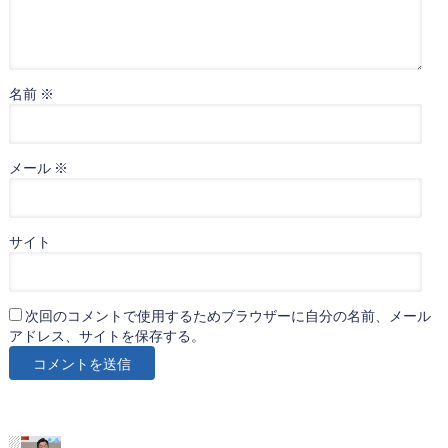
名前
※
メール
※
サイト
次回のコメントで使用するためブラウザーに自分の名前、メール
アドレス、サイトを保存する。