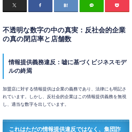
不透明な数字の中の真実：反社会的企業
の真の閉店率と店舗数
情報提供義務違反：嘘に基づくビジネスモデ
ルの終焉
加盟店に対する情報提供は企業の義務であり、法律にも明記さ
れています。しかし、反社会的企業はこの情報提供義務を無視
し、適当な数字を出しています。
これはただの情報提供違反ではなく、集団詐