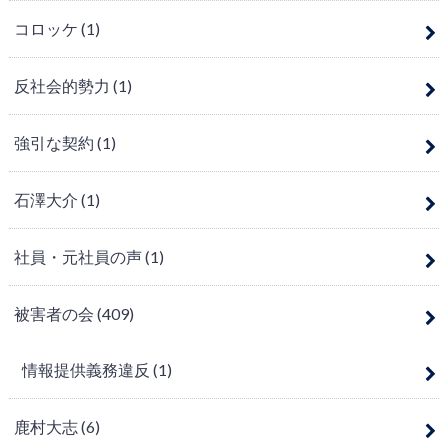
コロッケ
(1)
反社会的勢力
(1)
強引な契約
(1)
石澤大介
(1)
社員・元社員の声
(1)
被害者の会
(409)
情報提供義務違反
(1)
鹿村大志
(6)