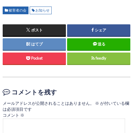
被害者の会
お知らせ
ポスト
シェア
はてブ
送る
Pocket
feedly
コメントを残す
メールアドレスが公開されることはありません。
※
が付いている欄
は必須項目です
コメント
※