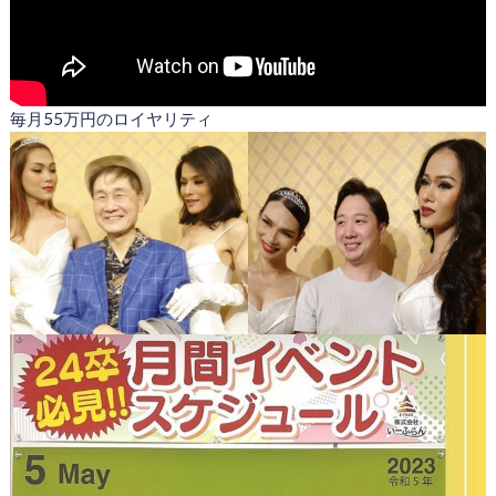
毎月55万円のロイヤリティ