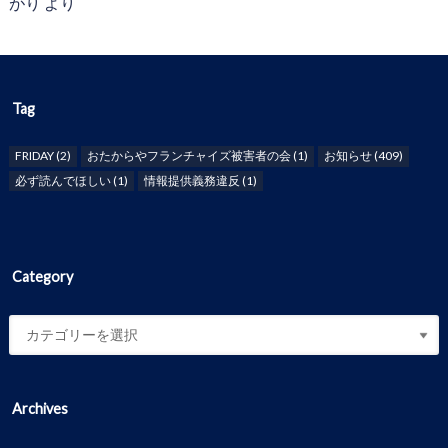
がり
より
Tag
FRIDAY
(2)
おたからやフランチャイズ被害者の会
(1)
お知らせ
(409)
必ず読んでほしい
(1)
情報提供義務違反
(1)
Category
Archives